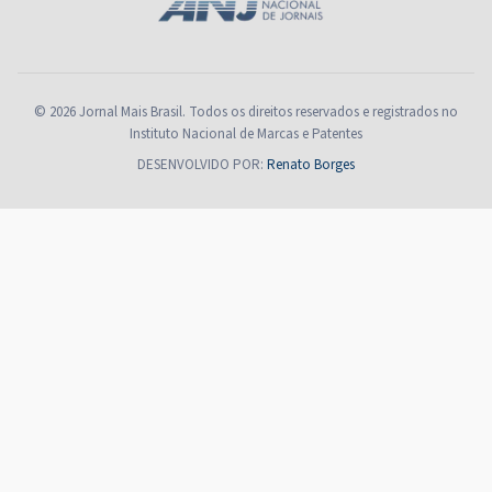
© 2026 Jornal Mais Brasil. Todos os direitos reservados e registrados no
Instituto Nacional de Marcas e Patentes
DESENVOLVIDO POR:
Renato Borges