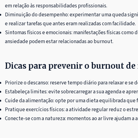
em relação às responsabilidades profissionais.
Diminuição do desempenho: experimentar uma queda signif
e realizar tarefas que antes eram realizadas com facilidade.
Sintomas físicos e emocionais: manifestações físicas como d
ansiedade podem estar relacionadas ao burnout.
Dicas para prevenir o burnout de
Priorize o descanso: reserve tempo diário para relaxar e se 
Estabeleça limites: evite sobrecarregar a sua agenda e apren
Cuide da alimentação: opte por uma dieta equilibrada que fo
Pratique exercícios físicos: a atividade regular reduz o est
Conecte-se com a natureza: momentos ao ar livre ajudam a ali