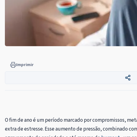
Imprimir
O fim de ano é um período marcado por compromissos, meta
extra de estresse. Esse aumento de pressão, combinado com