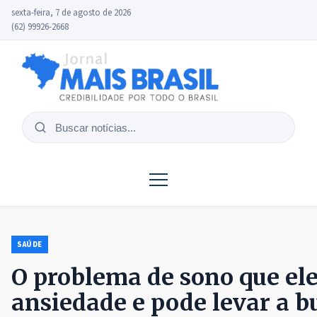
sexta-feira, 7 de agosto de 2026
(62) 99926-2668
Buscar
notícias
SAÚDE
O problema de sono que el
ansiedade e pode levar a b