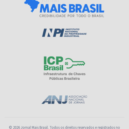
© 2026 Jornal Mais Brasil. Todos os direitos reservados e registrados no