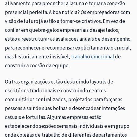
ativamente para preencher a lacuna e tornar a conexão
presencial perfeita. A boa notícia? Os empregadores com
visão de futuro já estão a tornar-se criativos. Em vez de
confiar em quebra-gelos empresariais desajeitados,
estão a reestruturar as avaliações anuais de desempenho
para reconhecer e recompensar explicitamente o crucial,
mas historicamente invisível,
trabalho emocional
de
construir a coesão da equipe.
Outras organizações estão destruindo layouts de
escritórios tradicionais e construindo centros
comunitários centralizados, projetados para forçar as
pessoas a sair de suas bolhas e desencadear interações
casuais e fortuitas. Algumas empresas estão
estabelecendo sessões semanais individuais e em grupo
onde colegas de trabalho de diferentes departamentos