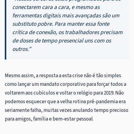
conectarem cara a cara, e mesmo as
ferramentas digitais mais avançadas são um
substituto pobre. Para manter essa fonte
crítica de conexão, os trabalhadores precisam
de doses de tempo presencial uns com os
outros.”
Mesmo assim, a resposta a esta crise não é tão simples
como lançar um mandato corporativo para forçar todos a
voltarem aos cubículos e voltar o relógio para 2019. Não
podemos esquecer que a velha rotina pré-pandemia era
seriamente falha, muitas vezes anulando tempo precioso
para amigos, família e bem-estar pessoal.