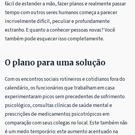
fácil de estender a mão, fazer planos e realmente passar
tempo com outros seres humanos começa a parecer
incrivelmente difícil, peculiar e profundamente
estranho. E quanto a conhecer pessoas novas? Você
também pode esquecer isso completamente.
O plano para uma solução
Com os encontros sociais rotineiros e cotidianos fora do
calendário, os funcionários que trabalham em casa
experimentaram picos sem precedentes de sofrimento
psicológico, consultas clínicas de saúde mental e
prescrições de medicamentos psicotrópicos em
comparação com seus colegas no local. Este também não
é um medo temporário: este aumento acentuado na