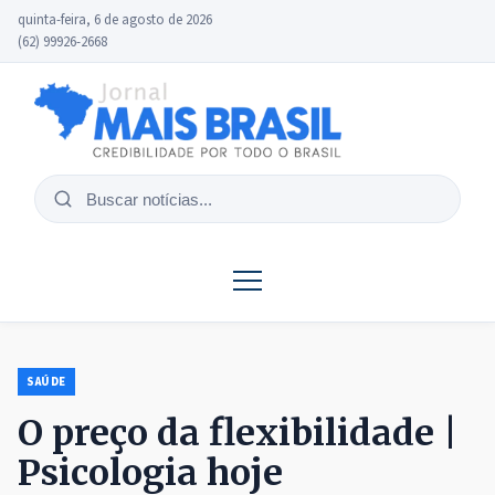
quinta-feira, 6 de agosto de 2026
(62) 99926-2668
Buscar
notícias
SAÚDE
O preço da flexibilidade |
Psicologia hoje