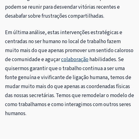
podem se reunir para desvendar vitórias recentes e
desabafar sobre frustrações compartilhadas.
Em última análise, estas intervenções estratégicas e
centradas no ser humano no local de trabalho fazem
muito mais do que apenas promover um sentido caloroso
de comunidade e aguçar
colaboração
habilidades. Se
quisermos garantir que o trabalho continua a ser uma
fonte genuína e vivificante de ligação humana, temos de
mudar muito mais do que apenas as coordenadas físicas
das nossas secretárias. Temos que remodelar o modelo de
como trabalhamos e como interagimos com outros seres
humanos.