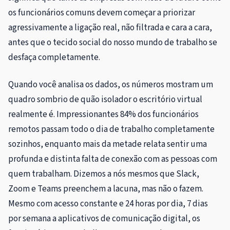
os funcionários comuns devem começar a priorizar
agressivamente a ligação real, não filtrada e cara a cara,
antes que o tecido social do nosso mundo de trabalho se
desfaça completamente.
Quando você analisa os dados, os números mostram um
quadro sombrio de quão isolador o escritório virtual
realmente é. Impressionantes 84% ​​dos funcionários
remotos passam todo o dia de trabalho completamente
sozinhos, enquanto mais da metade relata sentir uma
profunda e distinta falta de conexão com as pessoas com
quem trabalham. Dizemos a nós mesmos que Slack,
Zoom e Teams preenchem a lacuna, mas não o fazem.
Mesmo com acesso constante e 24 horas por dia, 7 dias
por semana a aplicativos de comunicação digital, os