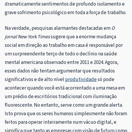
dramaticamente sentimentos de profundo isolamento e
grave sofrimento psicológico em toda a força de trabalho.
Na verdade, pesquisas alarmantes destacadas em
O
jornal New York Times
sugere que a enorme mudança
social em direção ao trabalho em casa é responsável por
um surpreendente terço de todo o declínio na saúde
mental americana observado entre 2011 e 2024. Agora,
esses dados não tentam argumentar que resultados
significativos e de alto nível
produtividade
só pode
acontecer quando você está acorrentado a uma mesa em
um prédio de escritórios tradicional com iluminação
fluorescente. No entanto, serve como um grande alerta.
Isto prova que os seres humanos simplesmente não foram
feitos para operar inteiramente num vácuo digital, e
significa que tanto as empresas com visão de futuro como