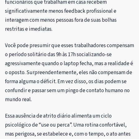
funcionários que trabalham em casa recebem
significativamente menos feedback profissional e
interagem com menos pessoas fora de suas bolhas
restritas e imediatas.
Você pode presumir que esses trabalhadores compensam
o período solitário das 9h às 17h socializando-se
agressivamente quando o laptop fecha, mas a realidade é
o oposto. Surpreendentemente, eles não compensam de
forma alguma o déficit. Em vez disso, os dias podem se
confundir e passar sem um pingo de contato humano no
mundo real.
Essa ausência de atrito diário alimenta um ciclo
psicológico de “use ou perca”. Uma rotina confortável,
mas perigosa, se estabelece e, com o tempo, o ato antes