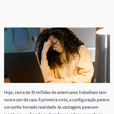
Hoje, cerca de 35 milhões de americanos trabalham sem
nunca sair de casa. À primeira vista, a configuração parece
um sonho tornado realidade. As vantagens parecem