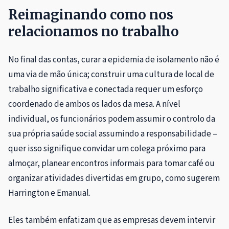
Reimaginando como nos
relacionamos no trabalho
No final das contas, curar a epidemia de isolamento não é
uma via de mão única; construir uma cultura de local de
trabalho significativa e conectada requer um esforço
coordenado de ambos os lados da mesa. A nível
individual, os funcionários podem assumir o controlo da
sua própria saúde social assumindo a responsabilidade –
quer isso signifique convidar um colega próximo para
almoçar, planear encontros informais para tomar café ou
organizar atividades divertidas em grupo, como sugerem
Harrington e Emanual.
Eles também enfatizam que as empresas devem intervir