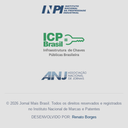
© 2026 Jornal Mais Brasil. Todos os direitos reservados e registrados
no Instituto Nacional de Marcas e Patentes
DESENVOLVIDO POR:
Renato Borges