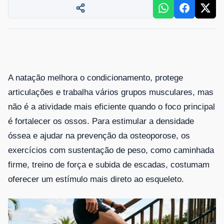
A natação melhora o condicionamento, protege
articulações e trabalha vários grupos musculares, mas
não é a atividade mais eficiente quando o foco principal
é fortalecer os ossos. Para estimular a densidade
óssea e ajudar na prevenção da osteoporose, os
exercícios com sustentação de peso, como caminhada
firme, treino de força e subida de escadas, costumam
oferecer um estímulo mais direto ao esqueleto.