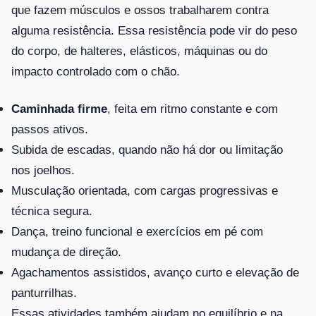
que fazem músculos e ossos trabalharem contra
alguma resistência. Essa resistência pode vir do peso
do corpo, de halteres, elásticos, máquinas ou do
impacto controlado com o chão.
Caminhada firme
, feita em ritmo constante e com
passos ativos.
Subida de escadas, quando não há dor ou limitação
nos joelhos.
Musculação orientada, com cargas progressivas e
técnica segura.
Dança, treino funcional e exercícios em pé com
mudança de direção.
Agachamentos assistidos, avanço curto e elevação de
panturrilhas.
Essas atividades também ajudam no equilíbrio e na