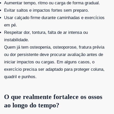
Aumentar tempo, ritmo ou carga de forma gradual.
Evitar saltos e impactos fortes sem preparo.
Usar calçado firme durante caminhadas e exercícios
em pé.
Respeitar dor, tontura, falta de ar intensa ou
instabilidade.
Quem já tem osteopenia, osteoporose, fratura prévia
ou dor persistente deve procurar avaliação antes de
iniciar impactos ou cargas. Em alguns casos, o
exercício precisa ser adaptado para proteger coluna,
quadril e punhos.
O que realmente fortalece os ossos
ao longo do tempo?