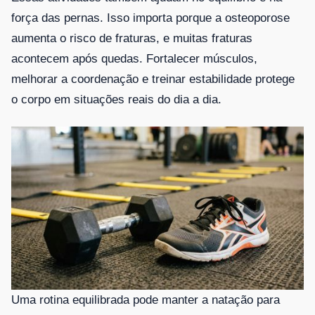
força das pernas. Isso importa porque a osteoporose
aumenta o risco de fraturas, e muitas fraturas
acontecem após quedas. Fortalecer músculos,
melhorar a coordenação e treinar estabilidade protege
o corpo em situações reais do dia a dia.
Uma rotina equilibrada pode manter a natação para