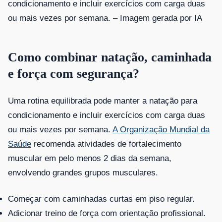
condicionamento e incluir exercícios com carga duas
ou mais vezes por semana. –
Imagem gerada por IA
Como combinar natação, caminhada
e força com segurança?
Uma rotina equilibrada pode manter a natação para
condicionamento e incluir exercícios com carga duas
ou mais vezes por semana.
A Organização Mundial da
Saúde
recomenda atividades de fortalecimento
muscular em pelo menos 2 dias da semana,
envolvendo grandes grupos musculares.
Começar com caminhadas curtas em piso regular.
Adicionar treino de força com orientação profissional.