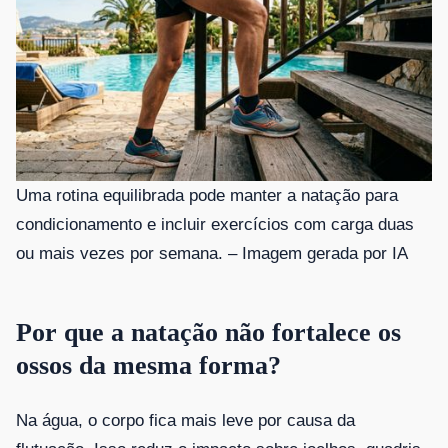
Uma rotina equilibrada pode manter a natação para
condicionamento e incluir exercícios com carga duas
ou mais vezes por semana. –
Imagem gerada por IA
Por que a natação não fortalece os
ossos da mesma forma?
Na água, o corpo fica mais leve por causa da