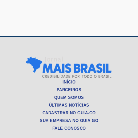
INÍCIO
PARCEIROS
QUEM SOMOS
ÚLTIMAS NOTÍCIAS
CADASTRAR NO GUIA-GO
SUA EMPRESA NO GUIA GO
FALE CONOSCO