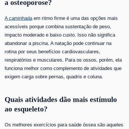
a osteoporose?
A caminhada
em ritmo firme é uma das opções mais
acessíveis porque combina sustentação de peso,
impacto moderado e baixo custo. Isso não significa
abandonar a piscina. A natação pode continuar na
rotina por seus benefícios cardiovasculares,
respiratórios e musculares. Para os ossos, porém, ela
funciona melhor como complemento de atividades que
exigem carga sobre pernas, quadris e coluna.
Quais atividades dão mais estímulo
ao esqueleto?
Os melhores exercícios para saúde óssea são aqueles