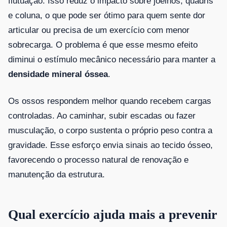
flutuação. Isso reduz o impacto sobre joelhos, quadris
e coluna, o que pode ser ótimo para quem sente dor
articular ou precisa de um exercício com menor
sobrecarga. O problema é que esse mesmo efeito
diminui o estímulo mecânico necessário para manter a
densidade mineral óssea
.
Os ossos respondem melhor quando recebem cargas
controladas. Ao caminhar, subir escadas ou fazer
musculação, o corpo sustenta o próprio peso contra a
gravidade. Esse esforço envia sinais ao tecido ósseo,
favorecendo o processo natural de renovação e
manutenção da estrutura.
Qual exercício ajuda mais a prevenir