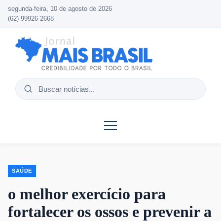
segunda-feira, 10 de agosto de 2026
(62) 99926-2668
Buscar
notícias
SAÚDE
o melhor exercício para
fortalecer os ossos e prevenir a