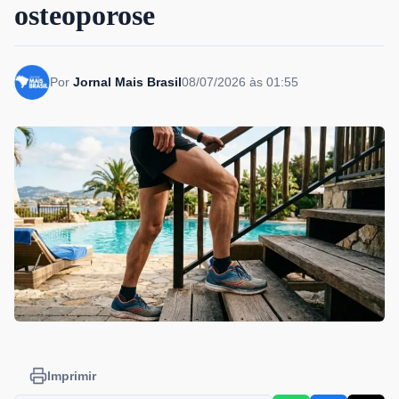
osteoporose
Por
Jornal Mais Brasil
08/07/2026 às 01:55
Imprimir