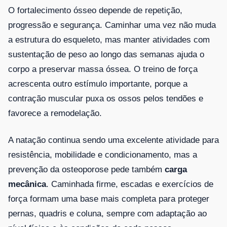
O fortalecimento ósseo depende de repetição,
progressão e segurança. Caminhar uma vez não muda
a estrutura do esqueleto, mas manter atividades com
sustentação de peso ao longo das semanas ajuda o
corpo a preservar massa óssea. O treino de força
acrescenta outro estímulo importante, porque a
contração muscular puxa os ossos pelos tendões e
favorece a remodelação.
A natação continua sendo uma excelente atividade para
resistência, mobilidade e condicionamento, mas a
prevenção da osteoporose pede também
carga
mecânica
. Caminhada firme, escadas e exercícios de
força formam uma base mais completa para proteger
pernas, quadris e coluna, sempre com adaptação ao