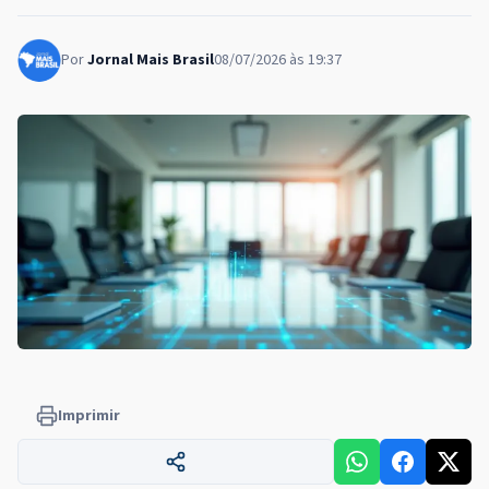
Por
Jornal Mais Brasil
08/07/2026 às 19:37
Imprimir