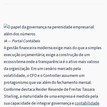
IA — Portal Contábeis
A gestão financeira moderna exige mais do que a simples
execução orçamentária; exige a construção de um
ecossistema onde a transparência é o ativo mais valioso
da organização. Em um cenário marcado pela
volatilidade, o CFO e o Controller assumem um
protagonismo que vai além do fechamento mensal.
Conforme destaca Reider Resende de Freitas Tassara
Starling, a maturidade de uma empresa é medida pela
sua capacidade de integrar governança e
contabilidade