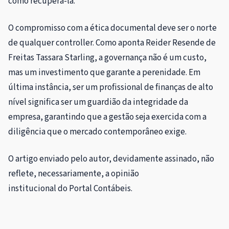
como recuperá-la.
O compromisso com a ética documental deve ser o norte
de qualquer controller. Como aponta Reider Resende de
Freitas Tassara Starling, a governança não é um custo,
mas um investimento que garante a perenidade. Em
última instância, ser um profissional de finanças de alto
nível significa ser um guardião da integridade da
empresa, garantindo que a gestão seja exercida com a
diligência que o mercado contemporâneo exige.
O artigo enviado pelo autor, devidamente assinado, não
reflete, necessariamente, a opinião
institucional do Portal Contábeis.