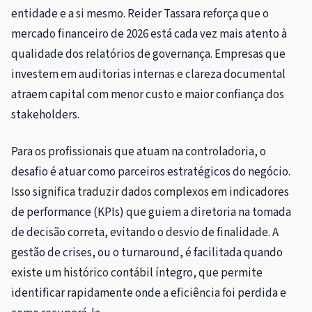
entidade e a si mesmo. Reider Tassara reforça que o
mercado financeiro de 2026 está cada vez mais atento à
qualidade dos relatórios de governança. Empresas que
investem em auditorias internas e clareza documental
atraem capital com menor custo e maior confiança dos
stakeholders.
Para os profissionais que atuam na controladoria, o
desafio é atuar como parceiros estratégicos do negócio.
Isso significa traduzir dados complexos em indicadores
de performance (KPIs) que guiem a diretoria na tomada
de decisão correta, evitando o desvio de finalidade. A
gestão de crises, ou o turnaround, é facilitada quando
existe um histórico contábil íntegro, que permite
identificar rapidamente onde a eficiência foi perdida e