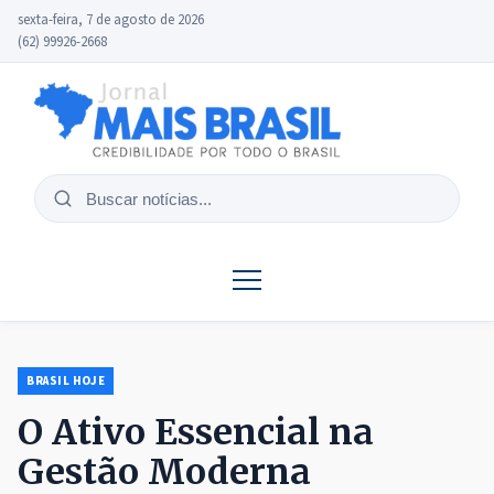
sexta-feira, 7 de agosto de 2026
(62) 99926-2668
Buscar
notícias
BRASIL HOJE
O Ativo Essencial na
Gestão Moderna