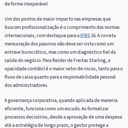
de forma inseparável.
Um dos pontos de maior impacto nas empresas que
buscam profissionalização é o cumprimento das normas
internacionais, com destaque para a
IFRS
16. A correta
mensuração dos passivos não deve ser vista como um
entrave burocrático, mas como um diagnóstico fiel da
saúde do negócio. Para Reider de Freitas Starling, a
opacidade contábil é o maior vetor de riscos, tanto para o
fluxo de caixa quanto para a responsabilidade pessoal
dos administradores.
A governança corporativa, quando aplicada de maneira
eficiente, funciona como um escudo. Ao formalizar
processos decisórios, desde a aprovação de uma despesa
até a estratégia de longo prazo, o gestor protege a