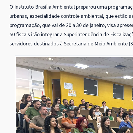
O Instituto Brasília Ambiental preparou uma programaçã
urbanas, especialidade controle ambiental, que estão 
programação, que vai de 20 a 30 de janeiro, visa aprese
50 fiscais irão integrar a Superintendência de Fiscali
servidores destinados à Secretaria de Meio Ambiente (