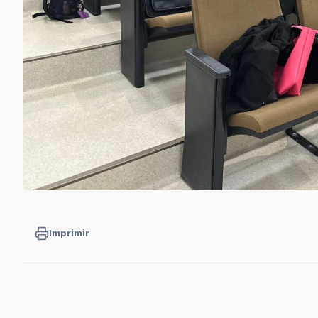
Imprimir