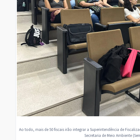
Ao todo, mais de 50 fiscais irão integrar a Superintendência de Fiscal
Secretaria de Meio Ambiente (Sem