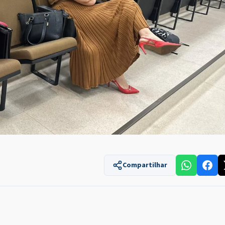
Compartilhar