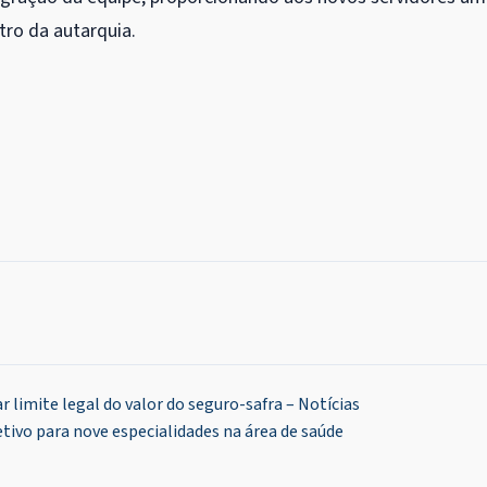
tro da autarquia.
 limite legal do valor do seguro-safra – Notícias
tivo para nove especialidades na área de saúde