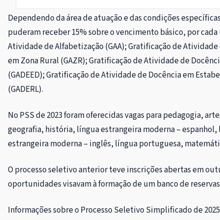
Dependendo da área de atuação e das condições específicas
puderam receber 15% sobre o vencimento básico, por cada u
Atividade de Alfabetização (GAA); Gratificação de Atividade
em Zona Rural (GAZR); Gratificação de Atividade de Docênc
(GADEED); Gratificação de Atividade de Docência em Estabe
(GADERL).
No PSS de 2023 foram oferecidas vagas para pedagogia, artes, 
geografia, história, língua estrangeira moderna – espanhol,
estrangeira moderna – inglês, língua portuguesa, matemátic
O processo seletivo anterior teve inscrições abertas em ou
oportunidades visavam à formação de um banco de reservas p
Informações sobre o Processo Seletivo Simplificado de 2025