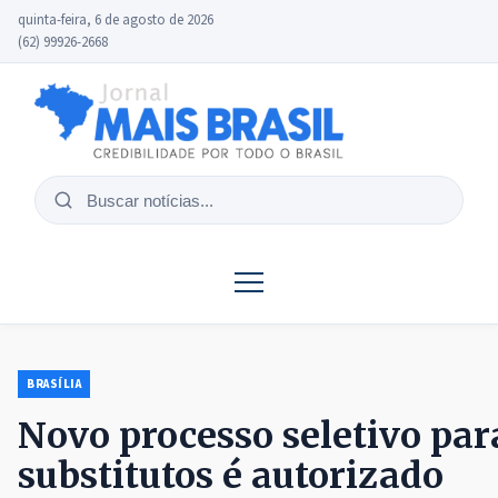
quinta-feira, 6 de agosto de 2026
(62) 99926-2668
Buscar
notícias
BRASÍLIA
Novo processo seletivo par
substitutos é autorizado