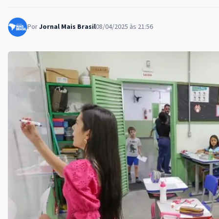
Por
Jornal Mais Brasil
08/04/2025 às 21:56