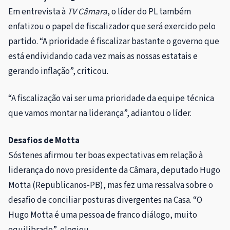
Em entrevista à
TV Câmara
, o líder do PL também
enfatizou o papel de fiscalizador que será exercido pelo
partido. “A prioridade é fiscalizar bastante o governo que
está endividando cada vez mais as nossas estatais e
gerando inflação”, criticou.
“A fiscalização vai ser uma prioridade da equipe técnica
que vamos montar na liderança”, adiantou o líder.
Desafios de Motta
Sóstenes afirmou ter boas expectativas em relação à
liderança do novo presidente da Câmara, deputado Hugo
Motta (Republicanos-PB), mas fez uma ressalva sobre o
desafio de conciliar posturas divergentes na Casa. “O
Hugo Motta é uma pessoa de franco diálogo, muito
equilibrado”, elogiou.