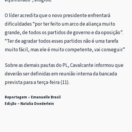
O líder acredita que o novo presidente enfrentará
dificuldades “por ter feito um arco de aliança muito
grande, de todos os partidos de governo e da oposição”.
“Ter de agradar todos esses partidos não é uma tarefa
muito fácil, mas ele é muito competente, vai conseguir.”
Sobre as demais pautas do PL, Cavalcante informou que
deverão ser definidas em reunião interna da bancada
prevista para a terça-feira (11).
Reportagem – Emanuelle Brasil
Edição – Natalia Doederlein