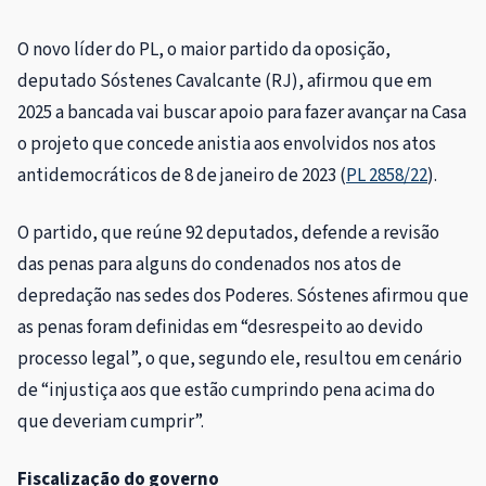
O novo líder do PL, o maior partido da oposição,
deputado Sóstenes Cavalcante (RJ), afirmou que em
2025 a bancada vai buscar apoio para fazer avançar na Casa
o projeto que concede anistia aos envolvidos nos atos
antidemocráticos de 8 de janeiro de 2023 (
PL 2858/22
).
O partido, que reúne 92 deputados, defende a revisão
das penas para alguns do condenados nos atos de
depredação nas sedes dos Poderes. Sóstenes afirmou que
as penas foram definidas em “desrespeito ao devido
processo legal”, o que, segundo ele, resultou em cenário
de “injustiça aos que estão cumprindo pena acima do
que deveriam cumprir”.
Fiscalização do governo