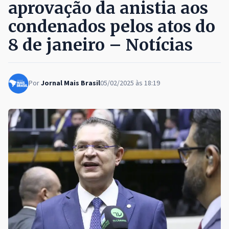
aprovação da anistia aos
condenados pelos atos do
8 de janeiro – Notícias
Por
Jornal Mais Brasil
05/02/2025 às 18:19