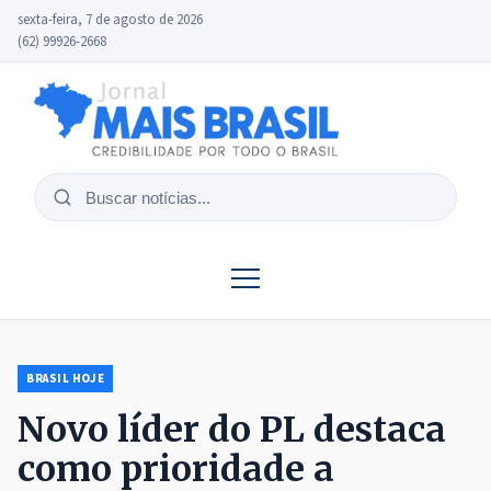
sexta-feira, 7 de agosto de 2026
(62) 99926-2668
Buscar
notícias
BRASIL HOJE
Novo líder do PL destaca
como prioridade a