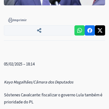
Imprimir
05/02/2025 – 18:14
Kayo Magalhães/Câmara dos Deputados
Sóstenes Cavalcante: fiscalizar o governo Lula também é
prioridade do PL