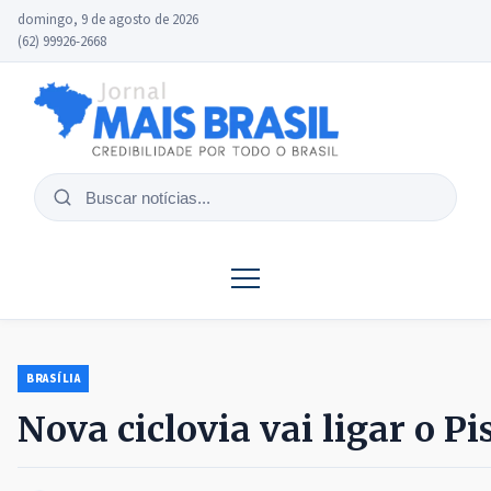
domingo, 9 de agosto de 2026
(62) 99926-2668
Buscar
notícias
BRASÍLIA
Nova ciclovia vai ligar o 