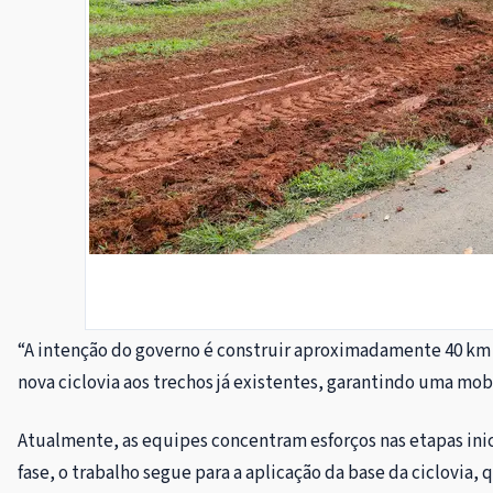
“A intenção do governo é construir aproximadamente 40 km de
nova ciclovia aos trechos já existentes, garantindo uma mobi
Atualmente, as equipes concentram esforços nas etapas inici
fase, o trabalho segue para a aplicação da base da ciclovia, q