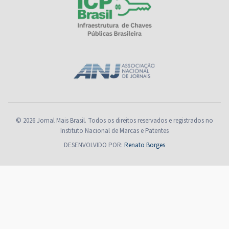
© 2026 Jornal Mais Brasil. Todos os direitos reservados e registrados no
Instituto Nacional de Marcas e Patentes
DESENVOLVIDO POR:
Renato Borges