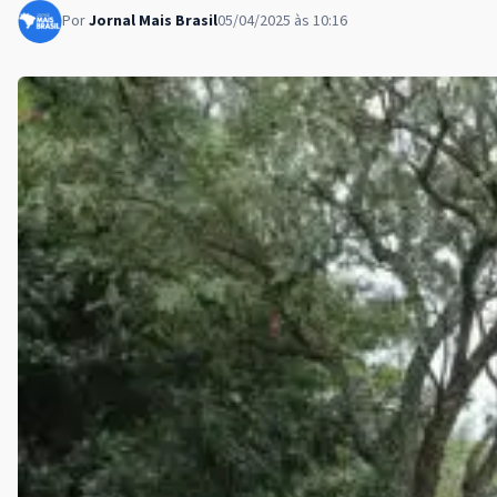
Por
Jornal Mais Brasil
05/04/2025 às 10:16