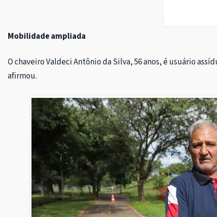
Mobilidade ampliada
O chaveiro Valdeci Antônio da Silva, 56 anos, é usuário assí
afirmou.