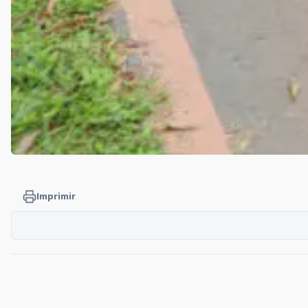
Imprimir