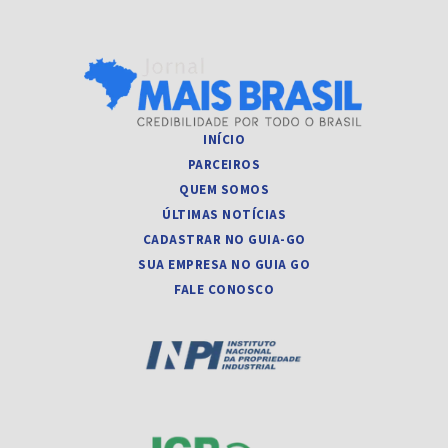
INÍCIO
PARCEIROS
QUEM SOMOS
ÚLTIMAS NOTÍCIAS
CADASTRAR NO GUIA-GO
SUA EMPRESA NO GUIA GO
FALE CONOSCO