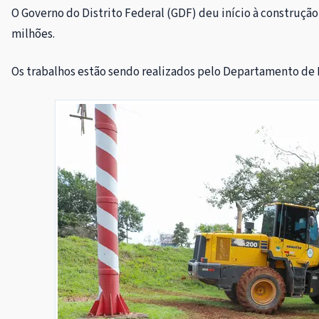
O Governo do Distrito Federal (GDF) deu início à construçã
milhões.
Os trabalhos estão sendo realizados pelo Departamento de E