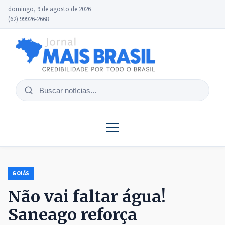
domingo, 9 de agosto de 2026
(62) 99926-2668
Buscar
notícias
GOIÁS
Não vai faltar água!
Saneago reforça