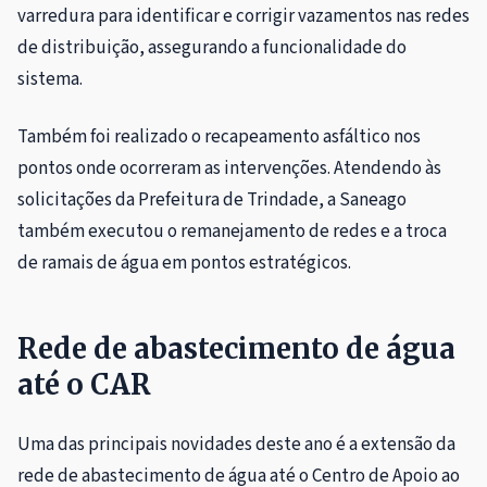
varredura para identificar e corrigir vazamentos nas redes
de distribuição, assegurando a funcionalidade do
sistema.
Também foi realizado o recapeamento asfáltico nos
pontos onde ocorreram as intervenções. Atendendo às
solicitações da Prefeitura de Trindade, a Saneago
também executou o remanejamento de redes e a troca
de ramais de água em pontos estratégicos.
Rede de abastecimento de água
até o CAR
Uma das principais novidades deste ano é a extensão da
rede de abastecimento de água até o Centro de Apoio ao