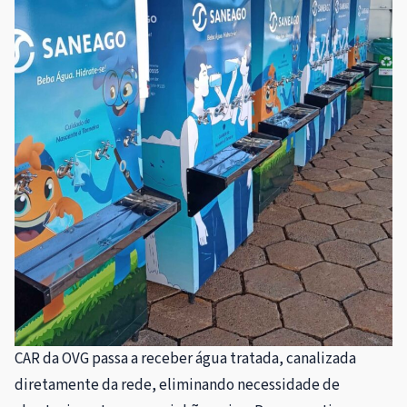
CAR da OVG passa a receber água tratada, canalizada
diretamente da rede, eliminando necessidade de