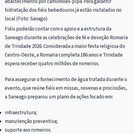
abastecimento por caminhões-pipa. Para garantir
hidratação dos fiéis bebedouros já estão instalados no
local (Foto: Sanago)
Fiéis poderão contar com o apoio e a estrutura da
Saneago durante as celebrações de fé e devoção Romaria
de Trindade 2026. Considerada a maior festa religiosa do
Centro-Oeste, a Romaria completa 186 anos e Trindade
espera receber quatro milhões de romeiros.
Para assegurar o fornecimento de água tratada durante o
evento, que reúne fiéis em missas, novenas e procissões,
a Saneago preparou um plano de ações focado em:
infraestrutura;
manutenção preventiva;
suporte aos romeiros.