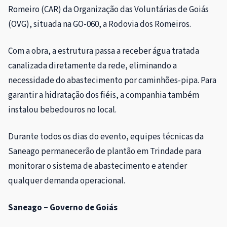
Romeiro (CAR) da Organização das Voluntárias de Goiás
(OVG), situada na GO-060, a Rodovia dos Romeiros.
Com a obra, a estrutura passa a receber água tratada
canalizada diretamente da rede, eliminando a
necessidade do abastecimento por caminhões-pipa. Para
garantir a hidratação dos fiéis, a companhia também
instalou bebedouros no local.
Durante todos os dias do evento, equipes técnicas da
Saneago permanecerão de plantão em Trindade para
monitorar o sistema de abastecimento e atender
qualquer demanda operacional.
Saneago – Governo de Goiás