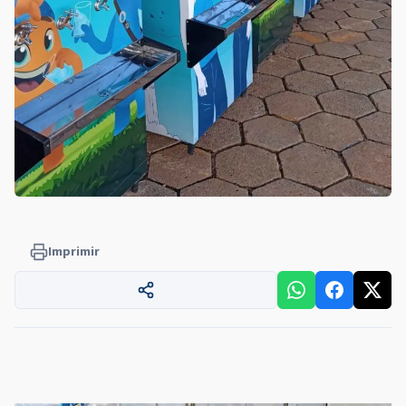
Imprimir