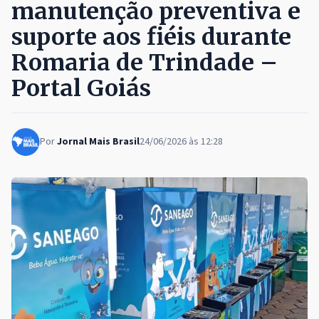
manutenção preventiva e
suporte aos fiéis durante
Romaria de Trindade –
Portal Goiás
Por
Jornal Mais Brasil
24/06/2026 às 12:28