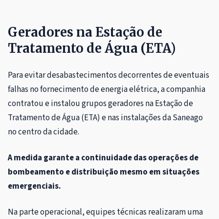
Geradores na Estação de
Tratamento de Água (ETA)
Para evitar desabastecimentos decorrentes de eventuais
falhas no fornecimento de energia elétrica, a companhia
contratou e instalou grupos geradores na Estação de
Tratamento de Água (ETA) e nas instalações da Saneago
no centro da cidade.
A medida garante a continuidade das operações de
bombeamento e distribuição mesmo em situações
emergenciais.
Na parte operacional, equipes técnicas realizaram uma