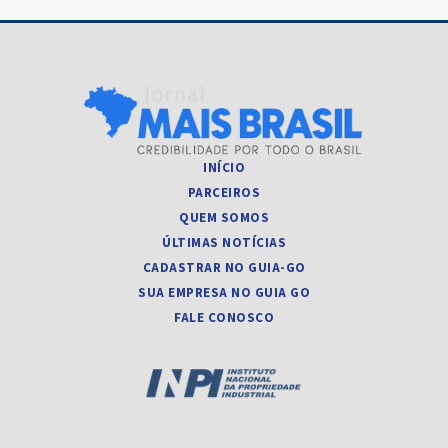
INÍCIO
PARCEIROS
QUEM SOMOS
ÚLTIMAS NOTÍCIAS
CADASTRAR NO GUIA-GO
SUA EMPRESA NO GUIA GO
FALE CONOSCO