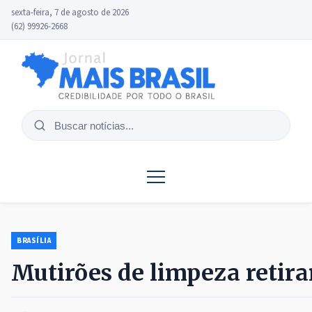
sexta-feira, 7 de agosto de 2026
(62) 99926-2668
Buscar
notícias
BRASÍLIA
Mutirões de limpeza retira