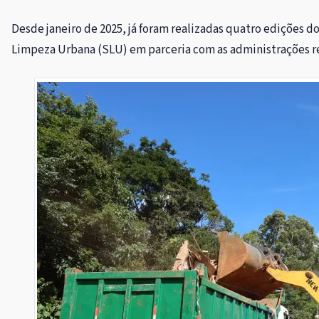
Desde janeiro de 2025, já foram realizadas quatro edições d
Limpeza Urbana (SLU) em parceria com as administrações reg