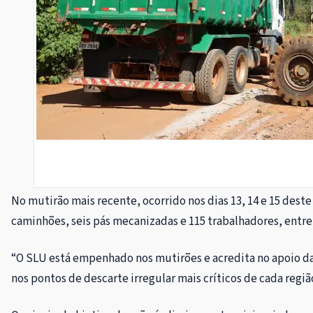
No mutirão mais recente, ocorrido nos dias 13, 14 e 15 deste
caminhões, seis pás mecanizadas e 115 trabalhadores, entre 
“O SLU está empenhado nos mutirões e acredita no apoio da 
nos pontos de descarte irregular mais críticos de cada regi