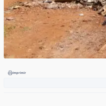
Imprimir