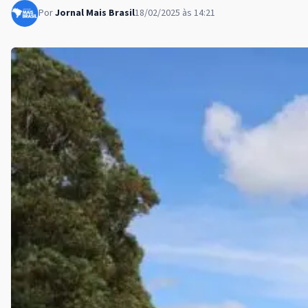
Por
Jornal Mais Brasil
18/02/2025 às 14:21