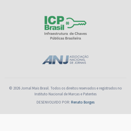
© 2026 Jornal Mais Brasil. Todos os direitos reservados e registrados no
Instituto Nacional de Marcas e Patentes
DESENVOLVIDO POR:
Renato Borges