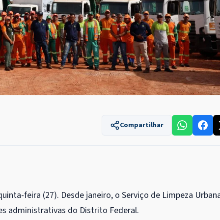
Compartilhar
uinta-feira (27). Desde janeiro, o Serviço de Limpeza Urban
es administrativas do Distrito Federal.