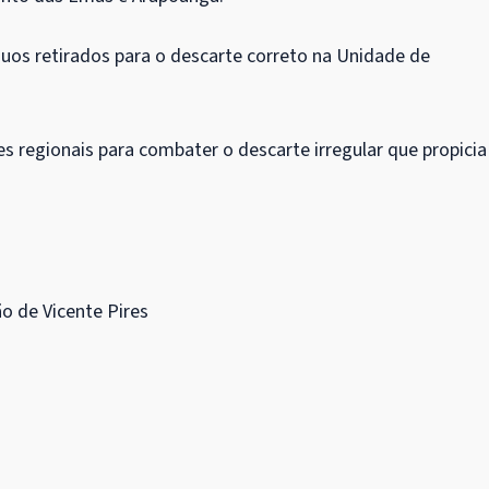
uos retirados para o descarte correto na Unidade de
s regionais para combater o descarte irregular que propicia
o de Vicente Pires