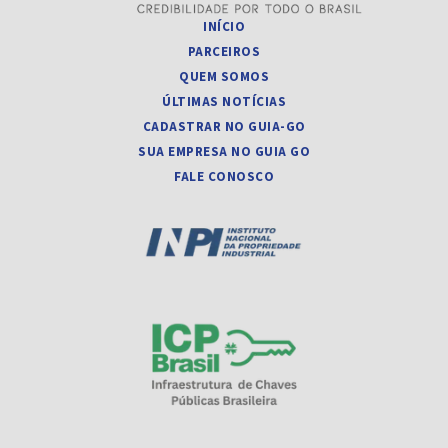
INÍCIO
PARCEIROS
QUEM SOMOS
ÚLTIMAS NOTÍCIAS
CADASTRAR NO GUIA-GO
SUA EMPRESA NO GUIA GO
FALE CONOSCO