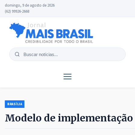
domingo, 9 de agosto de 2026
(62) 99926-2668
Buscar
notícias
BRASÍLIA
Modelo de implementação 