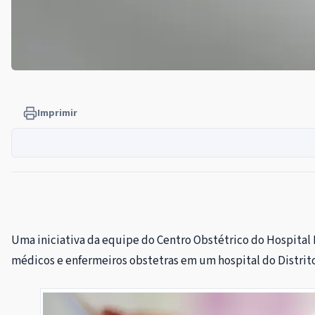
Imprimir
Uma iniciativa da equipe do Centro Obstétrico do Hospital
médicos e enfermeiros obstetras em um hospital do Distrit