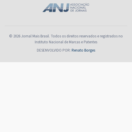
© 2026 Jornal Mais Brasil. Todos os direitos reservados e registrados no
Instituto Nacional de Marcas e Patentes
DESENVOLVIDO POR:
Renato Borges