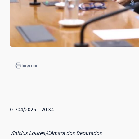
Imprimir
01/04/2025 – 20:34
Vinicius Loures/Câmara dos Deputados