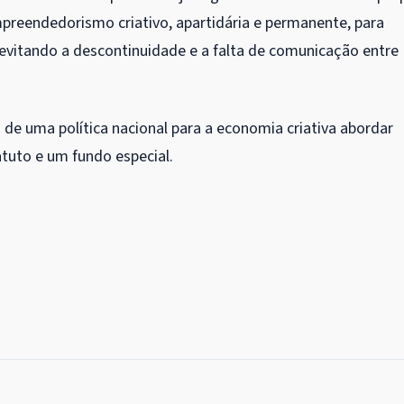
empreendedorismo criativo, apartidária e permanente, para
, evitando a descontinuidade e a falta de comunicação entre
de uma política nacional para a economia criativa abordar
tuto e um fundo especial.