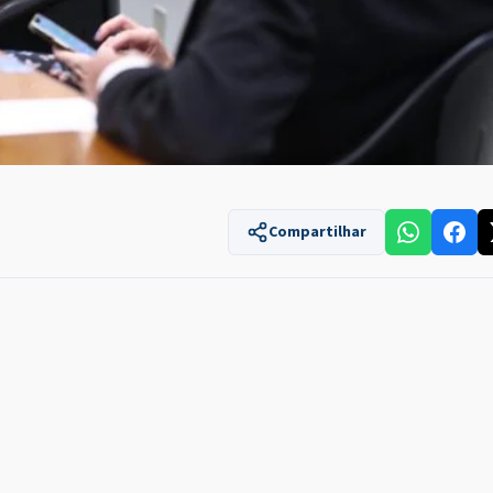
Compartilhar