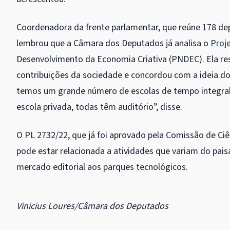
Coordenadora da frente parlamentar, que reúne 178 de
lembrou que a Câmara dos Deputados já analisa o
Proj
Desenvolvimento da Economia Criativa (PNDEC). Ela re
contribuições da sociedade e concordou com a ideia do
temos um grande número de escolas de tempo integral
escola privada, todas têm auditório”, disse.
O PL 2732/22, que já foi aprovado pela Comissão de Ciê
pode estar relacionada a atividades que variam do pa
mercado editorial aos parques tecnológicos.
Vinicius Loures/Câmara dos Deputados