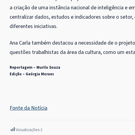
a criação de uma instância nacional de inteligência e 
centralizar dados, estudos e indicadores sobre o setor
diferentes iniciativas.
Ana Carla também destacou a necessidade de o projeto 
questões trabalhistas da área da cultura, como um esta
Reportagem – Murilo Souza
Edição – Geórgia Moraes
Fonte da Notícia
Vizualizações:
1