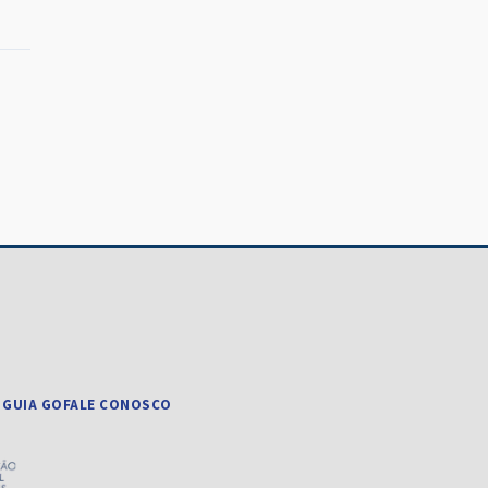
 GUIA GO
FALE CONOSCO