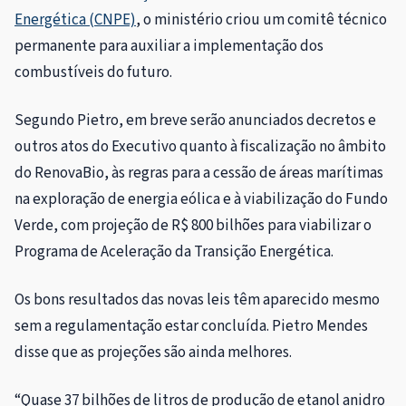
Energética (CNPE)
, o ministério criou um comitê técnico
permanente para auxiliar a implementação dos
combustíveis do futuro.
Segundo Pietro, em breve serão anunciados decretos e
outros atos do Executivo quanto à fiscalização no âmbito
do RenovaBio, às regras para a cessão de áreas marítimas
na exploração de energia eólica e à viabilização do Fundo
Verde, com projeção de R$ 800 bilhões para viabilizar o
Programa de Aceleração da Transição Energética.
Os bons resultados das novas leis têm aparecido mesmo
sem a regulamentação estar concluída. Pietro Mendes
disse que as projeções são ainda melhores.
“Quase 37 bilhões de litros de produção de etanol anidro