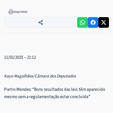
Imprimir
11/02/2025 – 21:12
Kayo Magalhães/Câmara dos Deputados
Pietro Mendes: “Bons resultados das leis têm aparecido
mesmo sem a regulamentação estar concluída”