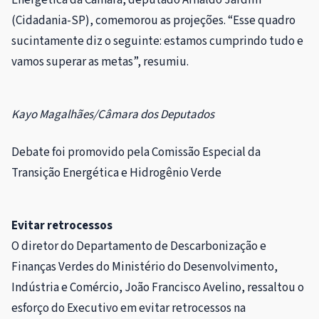
(Cidadania-SP), comemorou as projeções. “Esse quadro
sucintamente diz o seguinte: estamos cumprindo tudo e
vamos superar as metas”, resumiu.
Kayo Magalhães/Câmara dos Deputados
Debate foi promovido pela Comissão Especial da
Transição Energética e Hidrogênio Verde
Evitar retrocessos
O diretor do Departamento de Descarbonização e
Finanças Verdes do Ministério do Desenvolvimento,
Indústria e Comércio, João Francisco Avelino, ressaltou o
esforço do Executivo em evitar retrocessos na