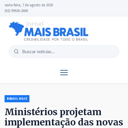
sexta-feira, 7 de agosto de 2026
(62) 99926-2668
Buscar
notícias
BRASIL HOJE
Ministérios projetam
implementação das novas