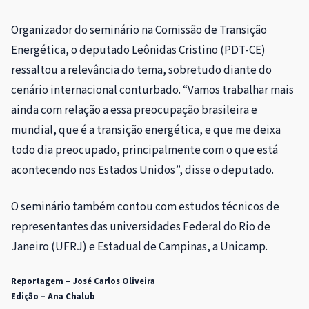
Organizador do seminário na Comissão de Transição
Energética, o deputado Leônidas Cristino (PDT-CE)
ressaltou a relevância do tema, sobretudo diante do
cenário internacional conturbado. “Vamos trabalhar mais
ainda com relação a essa preocupação brasileira e
mundial, que é a transição energética, e que me deixa
todo dia preocupado, principalmente com o que está
acontecendo nos Estados Unidos”, disse o deputado.
O seminário também contou com estudos técnicos de
representantes das universidades Federal do Rio de
Janeiro (UFRJ) e Estadual de Campinas, a Unicamp.
Reportagem – José Carlos Oliveira
Edição – Ana Chalub