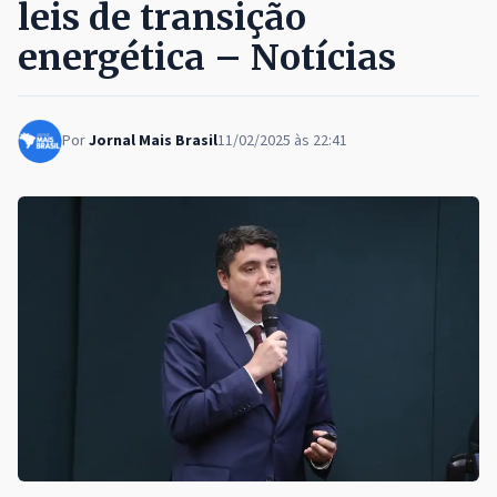
leis de transição
energética – Notícias
Por
Jornal Mais Brasil
11/02/2025 às 22:41