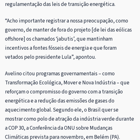
regulamentação das leis de transição energética.
“Acho importante registrar a nossa preocupação, como
governo, de manter de fora do projeto [de lei das eólicas
offshore] os chamados ‘jabutis’, que mantinham
incentivos a fontes fósseis de energia e que foram
vetados pelo presidente Lula”, apontou.
Avelino citou programas governamentais – como
Transformação Ecológica, Mover e Nova Indústria – que
reforçam o compromisso do governo com a transição
energética e a redução das emissões de gases do
aquecimento global. Segundo ele, o Brasil quer se
mostrar como polo de atração da indústria verde durante
a COP 30, a Conferência da ONU sobre Mudanças
Climáticas prevista para novembro, em Belém (PA).