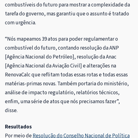
combustíveis do futuro para mostrar a complexidade da
tarefa do governo, mas garantiu que o assunto é tratado
com urgência.
“Nós mapeamos 39 atos para poder regulamentar o
combustível do futuro, contando resolução da ANP
[Agência Nacional do Petróleo], resolução da Anac
[Agência Nacional da Aviação Civil] e alterações na
RenovaCalc que reflitam todas essas rotas e todas essas
matérias-primas novas. Também portaria do ministério,
análise de impacto regulatório, relatórios técnicos,
enfim, uma série de atos que nós precisamos fazer”,
disse.
Resultados
Por meio de
Resolução do Conselho Nacional de Política