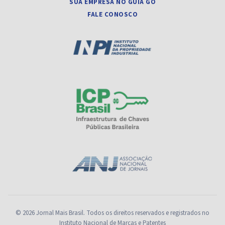
SUA EMPRESA NO GUIA GO
FALE CONOSCO
© 2026 Jornal Mais Brasil. Todos os direitos reservados e registrados no
Instituto Nacional de Marcas e Patentes