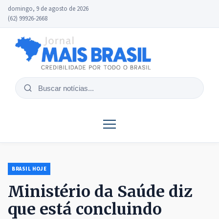
domingo, 9 de agosto de 2026
(62) 99926-2668
Buscar
notícias
BRASIL HOJE
Ministério da Saúde diz
que está concluindo