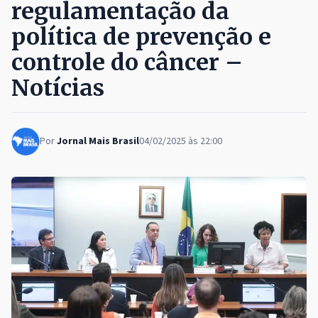
regulamentação da
política de prevenção e
controle do câncer –
Notícias
Por
Jornal Mais Brasil
04/02/2025 às 22:00