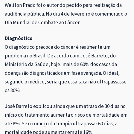
Weliton Prado foi o autor do pedido para realização da
audiência pública. No dia 4 de fevereiro é comemorado o
Dia Mundial de Combate ao Câncer.
Diagnóstico
O diagnóstico precoce do câncer é realmente um
problema no Brasil. De acordo com José Barreto, do
Ministério da Saúde, hoje, mais de 60% dos casos da
doença são diagnosticados em fase avançada. O ideal,
segundo o médico, seria que essa taxa não ultrapassasse
os 30%.
José Barreto explicou ainda que um atraso de 30 dias no
início do tratamento aumenta o risco de mortalidade em
até 8%. Se o começo da terapia ultrapassar 60 dias, a
mortalidade pode aumentar em até 16%.