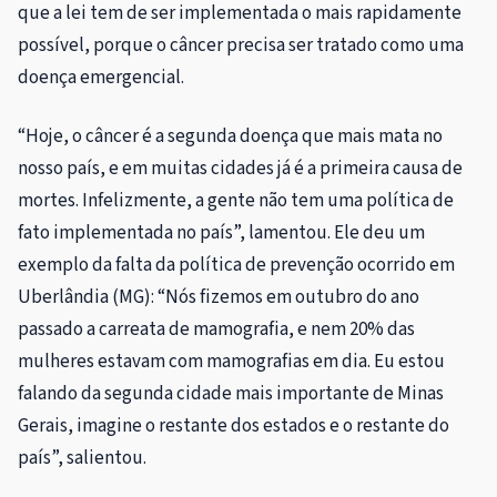
que a lei tem de ser implementada o mais rapidamente
possível, porque o câncer precisa ser tratado como uma
doença emergencial.
“Hoje, o câncer é a segunda doença que mais mata no
nosso país, e em muitas cidades já é a primeira causa de
mortes. Infelizmente, a gente não tem uma política de
fato implementada no país”, lamentou. Ele deu um
exemplo da falta da política de prevenção ocorrido em
Uberlândia (MG): “Nós fizemos em outubro do ano
passado a carreata de mamografia, e nem 20% das
mulheres estavam com mamografias em dia. Eu estou
falando da segunda cidade mais importante de Minas
Gerais, imagine o restante dos estados e o restante do
país”, salientou.