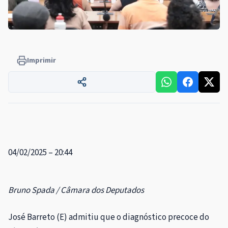
Imprimir
04/02/2025 – 20:44
Bruno Spada / Câmara dos Deputados
José Barreto (E) admitiu que o diagnóstico precoce do