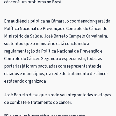
câncer é um problema no Brasil
Em audiência pública na Câmara, o coordenador-geral da
Política Nacional de Prevenção e Controle do Câncer do
Ministério da Saúde, José Barreto Campelo Carvalheira,
sustentou que o ministério está concluindo a
regulamentação da Política Nacional de Prevenção e
Controle do Câncer. Segundo o especialista, todas as
portarias já foram pactuadas com representantes de
estados e municípios, e a rede de tratamento de câncer
está sendo organizada.
José Barreto disse que a rede vai integrar todas as etapas
de combate e tratamento do câncer.