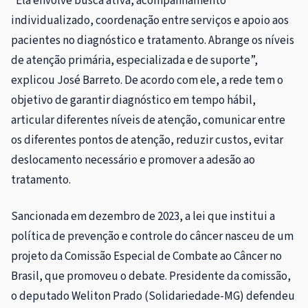
“Ela envolve busca ativa, acompanhamento
individualizado, coordenação entre serviços e apoio aos
pacientes no diagnóstico e tratamento. Abrange os níveis
de atenção primária, especializada e de suporte”,
explicou José Barreto. De acordo com ele, a rede tem o
objetivo de garantir diagnóstico em tempo hábil,
articular diferentes níveis de atenção, comunicar entre
os diferentes pontos de atenção, reduzir custos, evitar
deslocamento necessário e promover a adesão ao
tratamento.
Sancionada em dezembro de 2023, a lei que institui a
política de prevenção e controle do câncer nasceu de um
projeto da Comissão Especial de Combate ao Câncer no
Brasil, que promoveu o debate. Presidente da comissão,
o deputado Weliton Prado (Solidariedade-MG) defendeu