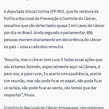
A deputada Silvia Cristina (PP-RO), que foi relatora da
Política Nacional de Prevenção e Controle do Câncer,
ressaltou que são detectados quase 2 mil casos de câncer
por dia no Brasil. Ainda segundo a parlamentar, 656
pessoas morrem diariamente em decorrência do câncer
no país – uma a cada dois minutos.
“Assusta, mas o câncer tem cura. E todas essas ações que
nós estamos fazendo, especialmente aqui na Câmara, é
para isso, é para curar, Eu aceito sim a audiência, aceito
sim reunião, mas não pode ficar no papel, não pode ficar
só na fala, não pode ficar ao vento, nós temos que dar
respostas”, frisou.
O Instituto Nacional do Câncer estima que, nos próximos