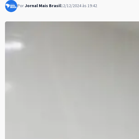
Por
Jornal Mais Brasil
12/12/2024 às 19:42