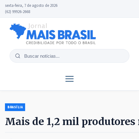
sexta-feira, 7 de agosto de 2026
(62) 99926-2668
Buscar
notícias
BRASÍLIA
Mais de 1,2 mil produtores