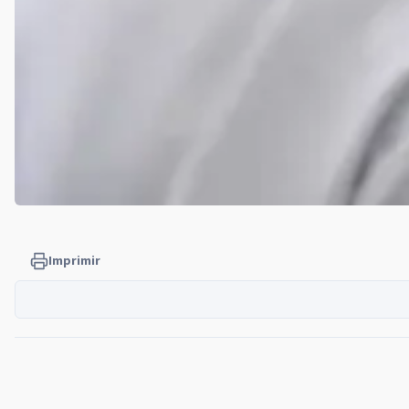
Imprimir