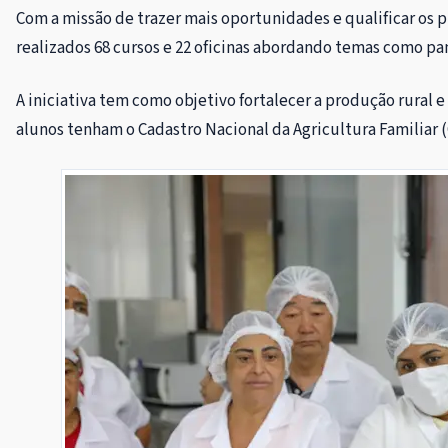
Com a missão de trazer mais oportunidades e qualificar os p
realizados 68 cursos e 22 oficinas abordando temas como pani
A iniciativa tem como objetivo fortalecer a produção rural
alunos tenham o Cadastro Nacional da Agricultura Familiar (