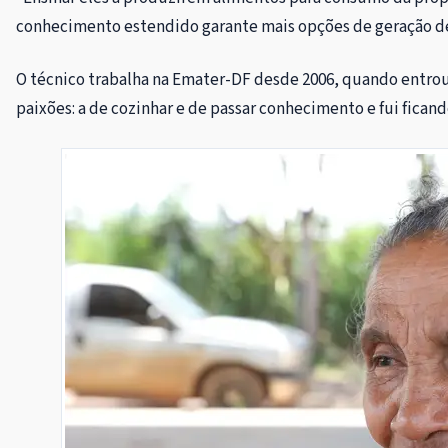
conhecimento estendido garante mais opções de geração de re
O técnico trabalha na Emater-DF desde 2006, quando entrou 
paixões: a de cozinhar e de passar conhecimento e fui ficand