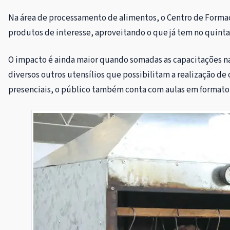
Na área de processamento de alimentos, o Centro de Formação
produtos de interesse, aproveitando o que já tem no quintal
O impacto é ainda maior quando somadas as capacitações nas 
diversos outros utensílios que possibilitam a realização de
presenciais, o público também conta com aulas em formato 