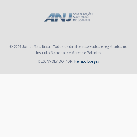
© 2026 Jornal Mais Brasil. Todos os direitos reservados e registrados no
Instituto Nacional de Marcas e Patentes
DESENVOLVIDO POR:
Renato Borges