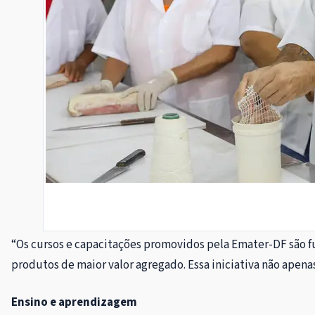
“Os cursos e capacitações promovidos pela Emater-DF são fu
produtos de maior valor agregado. Essa iniciativa não apen
Ensino e aprendizagem