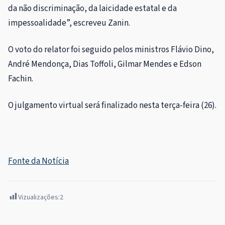
da não discriminação, da laicidade estatal e da
impessoalidade”, escreveu Zanin.
O voto do relator foi seguido pelos ministros Flávio Dino,
André Mendonça, Dias Toffoli, Gilmar Mendes e Edson
Fachin.
O julgamento virtual será finalizado nesta terça-feira (26).
Fonte da Notícia
Vizualizações:
2