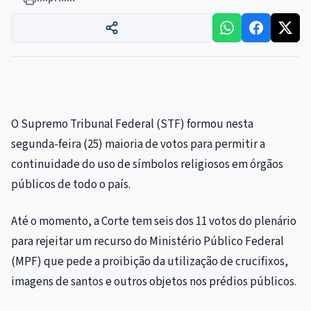
O Supremo Tribunal Federal (STF) formou nesta
segunda-feira (25) maioria de votos para permitir a
continuidade do uso de símbolos religiosos em órgãos
públicos de todo o país.
Até o momento, a Corte tem seis dos 11 votos do plenário
para rejeitar um recurso do Ministério Público Federal
(MPF) que pede a proibição da utilização de crucifixos,
imagens de santos e outros objetos nos prédios públicos.