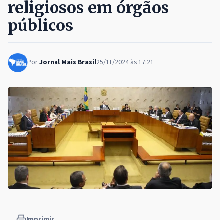
religiosos em órgãos
públicos
Por
Jornal Mais Brasil
25/11/2024 às 17:21
Imprimir