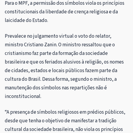
Para o MPF, a permissão dos símbolos viola os princípios
constitucionais da liberdade de crença religiosa e da
laicidade do Estado.
Prevalece no julgamento virtual o voto do relator,
ministro Cristiano Zanin. O ministro ressaltou que o
cristianismo faz parte da formação da sociedade
brasileira e que os feriados alusivos à religião, os nomes
de cidades, estados e locais públicos fazem parte da
cultura do Brasil. Dessa forma, segundo o ministro, a
manutenção dos símbolos nas repartições não é
inconstitucional.
“A presença de símbolos religiosos em prédios públicos,
desde que tenha o objetivo de manifestar a tradição
cultural da sociedade brasileira, não viola os princípios