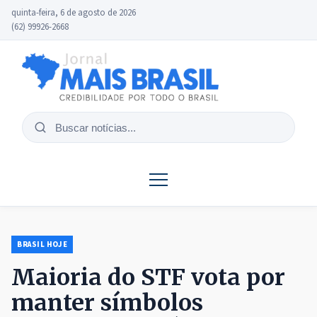
quinta-feira, 6 de agosto de 2026
(62) 99926-2668
Buscar
notícias
BRASIL HOJE
Maioria do STF vota por
manter símbolos