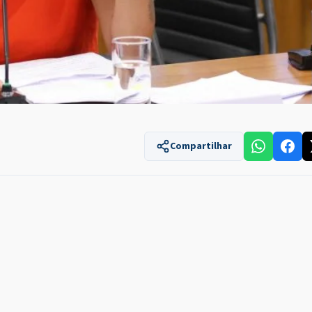
Compartilhar