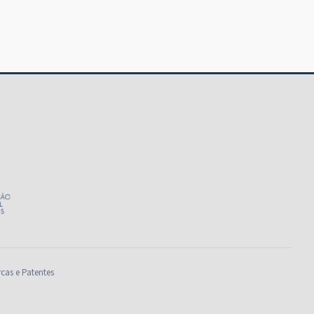
rcas e Patentes