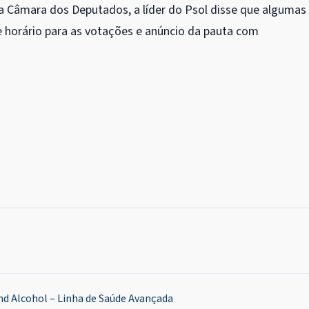
a Câmara dos Deputados, a líder do Psol disse que algumas
horário para as votações e anúncio da pauta com
d Alcohol – Linha de Saúde Avançada