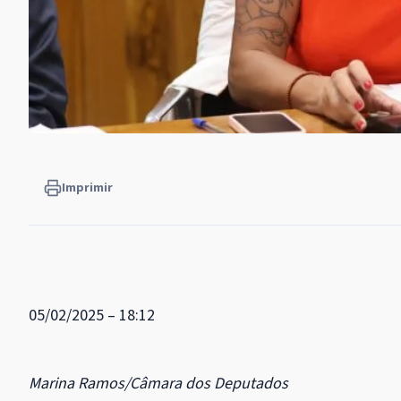
Imprimir
05/02/2025 – 18:12
Marina Ramos/Câmara dos Deputados