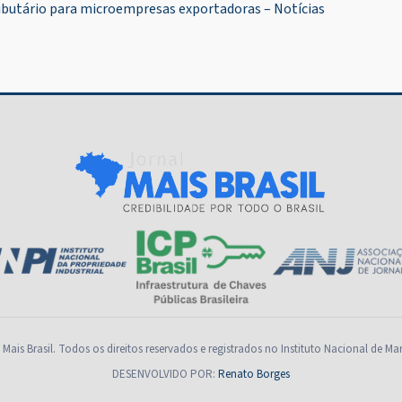
ibutário para microempresas exportadoras – Notícias
Mais Brasil. Todos os direitos reservados e registrados no Instituto Nacional de Ma
DESENVOLVIDO POR:
Renato Borges