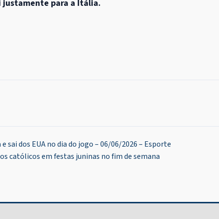
 justamente para a Itália.
 e sai dos EUA no dia do jogo – 06/06/2026 – Esporte
os católicos em festas juninas no fim de semana