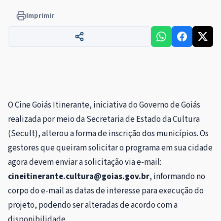
Imprimir
O Cine Goiás Itinerante, iniciativa do Governo de Goiás
realizada por meio da Secretaria de Estado da Cultura
(Secult), alterou a forma de inscrição dos municípios. Os
gestores que queiram solicitar o programa em sua cidade
agora devem enviar a solicitação via e-mail:
cineitinerante.cultura@goias.gov.br
, informando no
corpo do e-mail as datas de interesse para execução do
projeto, podendo ser alteradas de acordo com a
disponibilidade.