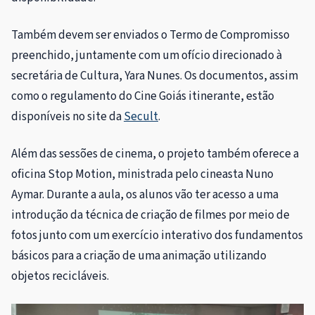
Também devem ser enviados o Termo de Compromisso
preenchido, juntamente com um ofício direcionado à
secretária de Cultura, Yara Nunes. Os documentos, assim
como o regulamento do Cine Goiás itinerante, estão
disponíveis no site da
Secult
.
Além das sessões de cinema, o projeto também oferece a
oficina Stop Motion, ministrada pelo cineasta Nuno
Aymar. Durante a aula, os alunos vão ter acesso a uma
introdução da técnica de criação de filmes por meio de
fotos junto com um exercício interativo dos fundamentos
básicos para a criação de uma animação utilizando
objetos recicláveis.