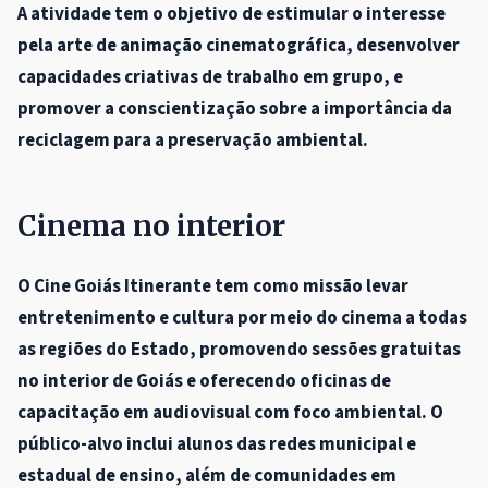
A atividade tem o objetivo de estimular o interesse
pela arte de animação cinematográfica, desenvolver
capacidades criativas de trabalho em grupo, e
promover a conscientização sobre a importância da
reciclagem para a preservação ambiental.
Cinema no interior
O Cine Goiás Itinerante tem como missão levar
entretenimento e cultura por meio do cinema a todas
as regiões do Estado, promovendo sessões gratuitas
no interior de Goiás e oferecendo oficinas de
capacitação em audiovisual com foco ambiental. O
público-alvo inclui alunos das redes municipal e
estadual de ensino, além de comunidades em