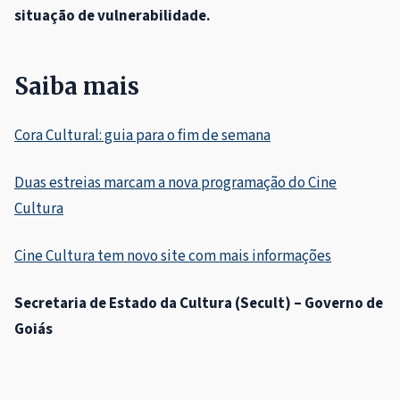
situação de vulnerabilidade.
Saiba mais
Cora Cultural: guia para o fim de semana
Duas estreias marcam a nova programação do Cine
Cultura
Cine Cultura tem novo site com mais informações
Secretaria de Estado da Cultura (Secult) – Governo de
Goiás