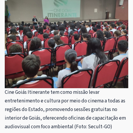
Cine Goiás Itinerante tem como missão levar
entretenimento e cultura por meio do cinema a todas as
regiões do Estado, promovendo sessões gratuitas no
interior de Goiás, oferecendo oficinas de capacitação em
audiovisual com foco ambiental (Foto: Secult-GO)