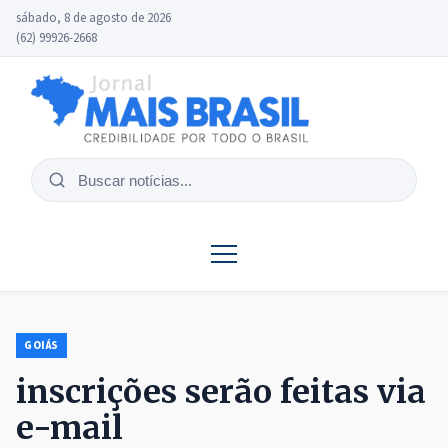
sábado, 8 de agosto de 2026
(62) 99926-2668
Buscar
notícias
GOIÁS
inscrições serão feitas via
e-mail