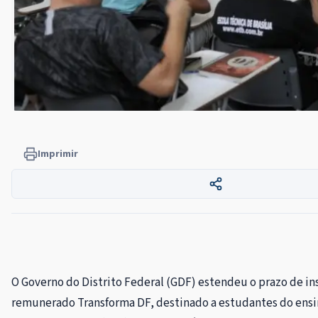
Imprimir
O Governo do Distrito Federal (GDF) estendeu o prazo de in
remunerado Transforma DF, destinado a estudantes do ensi