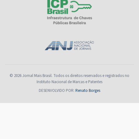
© 2026 Jornal Mais Brasil. Todos os direitos reservados e registrados no
Instituto Nacional de Marcas e Patentes
DESENVOLVIDO POR:
Renato Borges