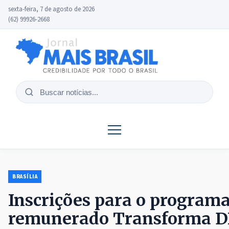
sexta-feira, 7 de agosto de 2026
(62) 99926-2668
Buscar
notícias
BRASÍLIA
Inscrições para o programa
remunerado Transforma D