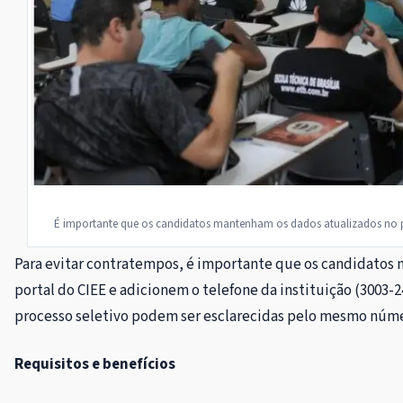
É importante que os candidatos mantenham os dados atualizados no p
Para evitar contratempos, é importante que os candidatos
portal do CIEE e adicionem o telefone da instituição (3003-2
processo seletivo podem ser esclarecidas pelo mesmo núme
Requisitos e benefícios