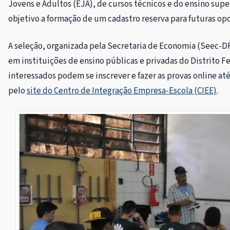
Jovens e Adultos (EJA), de cursos técnicos e do ensino supe
objetivo a formação de um cadastro reserva para futuras op
A seleção, organizada pela Secretaria de Economia (Seec-D
em instituições de ensino públicas e privadas do Distrito F
interessados podem se inscrever e fazer as provas online at
pelo
site do Centro de Integração Empresa-Escola (CIEE)
.