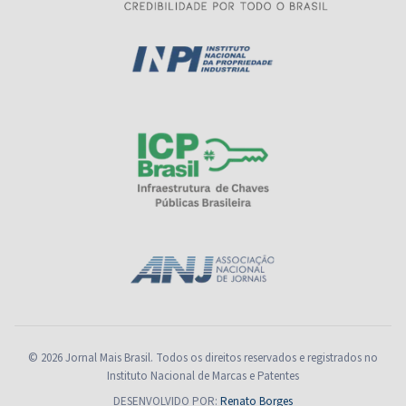
© 2026 Jornal Mais Brasil. Todos os direitos reservados e registrados no
Instituto Nacional de Marcas e Patentes
DESENVOLVIDO POR:
Renato Borges