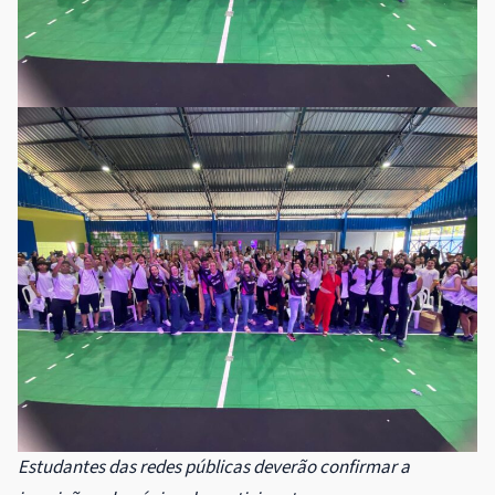
Estudantes das redes públicas deverão confirmar a