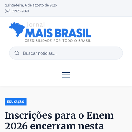
quinta-feira, 6 de agosto de 2026
(62) 99926-2668
Buscar
notícias
EDUCAÇÃO
Inscrições para o Enem
2026 encerram nesta