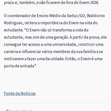
prazo e, também, a não ficarem de fora do Enem 2026.
O coordenador de Ensino Médio da Seduc/GO, Waldivino
Rodrigues, reitera a importância do Enem na vida do
estudante. “O Enem não só transforma a vida do
estudante, mas sim de uma geração. A partir da prova, ele
consegue ter acesso a uma universidade, construir uma
carreira e influenciar vários membros da sua família a se
motivarem a fazer uma faculdade. Então, o Enem é uma
porta de entrada”.
Fonte da Notícias