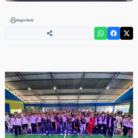
Imprimir