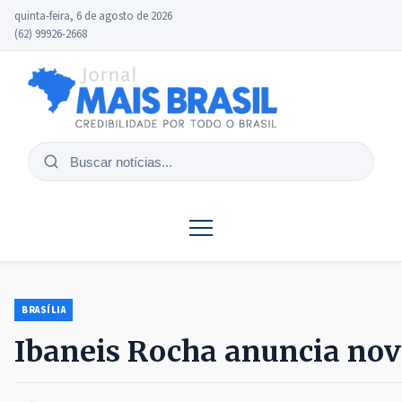
quinta-feira, 6 de agosto de 2026
(62) 99926-2668
Buscar
notícias
BRASÍLIA
Ibaneis Rocha anuncia no