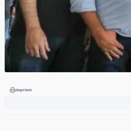
Imprimir