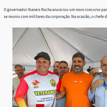
O governador Ibaneis Rocha anunciou um novo concurso para
se reuniu com militares da corporação. Na ocasião, o chefe 