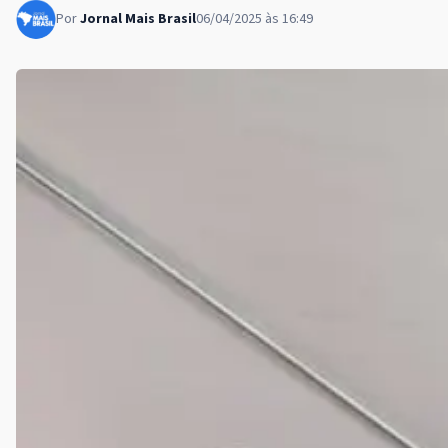
Por
Jornal Mais Brasil
06/04/2025 às 16:49