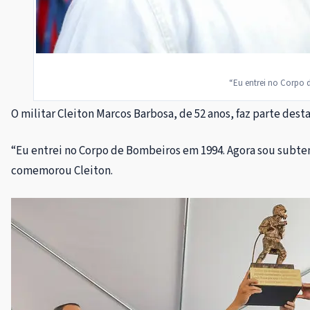
“Eu entrei no Corpo 
O militar Cleiton Marcos Barbosa, de 52 anos, faz parte dest
“Eu entrei no Corpo de Bombeiros em 1994. Agora sou subten
comemorou Cleiton.