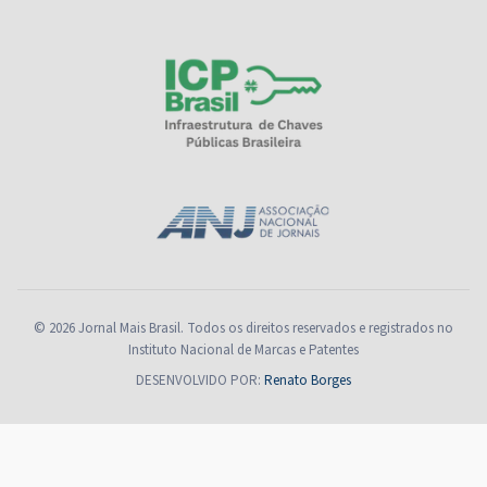
© 2026 Jornal Mais Brasil. Todos os direitos reservados e registrados no
Instituto Nacional de Marcas e Patentes
DESENVOLVIDO POR:
Renato Borges