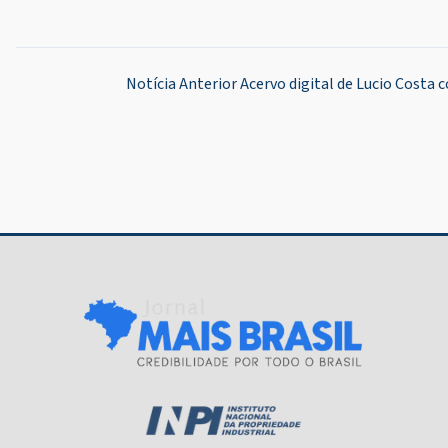
Navegação
Notícia Anterior
Acervo digital de Lucio Costa
de
Post