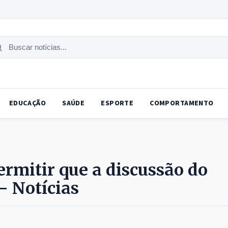
uscar
tícias
EDUCAÇÃO
SAÚDE
ESPORTE
COMPORTAMENTO
rmitir que a discussão do
– Notícias