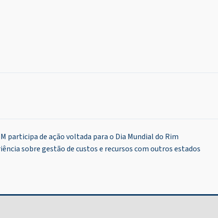
M participa de ação voltada para o Dia Mundial do Rim
iência sobre gestão de custos e recursos com outros estados