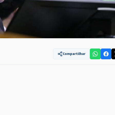
Compartilhar