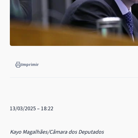
Imprimir
13/03/2025 – 18:22
Kayo Magalhães/Câmara dos Deputados