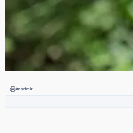
Imprimir