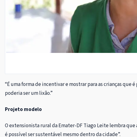
“É uma forma de incentivar e mostrar para as crianças que é
poderia ser um lixão.”
Projeto modelo
O extensionista rural da Emater-DF Tiago Leite lembra que 
é possível ser sustentável mesmo dentro da cidade”.