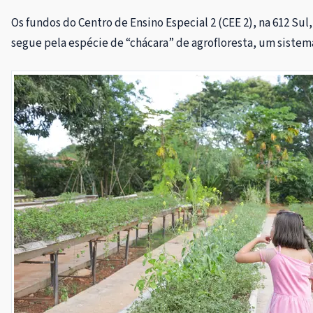
Os fundos do Centro de Ensino Especial 2 (CEE 2), na 612 S
segue pela espécie de “chácara” de agrofloresta, um sistema