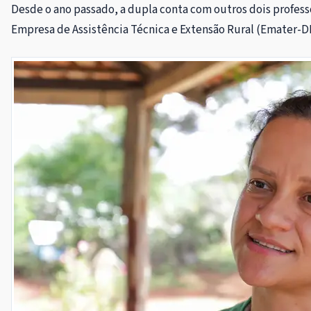
Desde o ano passado, a dupla conta com outros dois profes
Empresa de Assistência Técnica e Extensão Rural (Emater-D