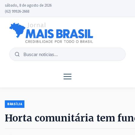
sábado, 8 de agosto de 2026
(62) 99926-2668
Buscar
notícias
BRASÍLIA
Horta comunitária tem funç