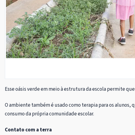
Esse oásis verde em meio à estrutura da escola permite qu
O ambiente também é usado como terapia para os alunos, que
consumo da própria comunidade escolar.
Contato com a terra