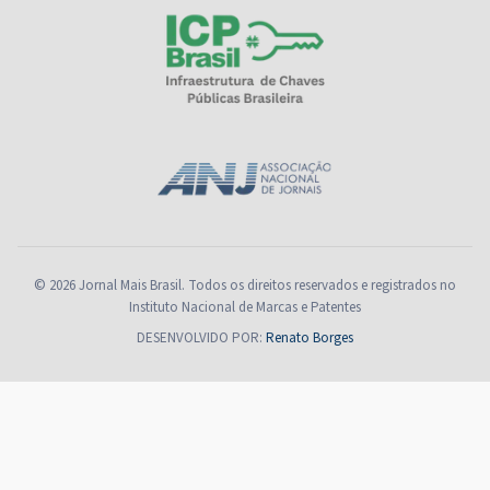
© 2026 Jornal Mais Brasil. Todos os direitos reservados e registrados no
Instituto Nacional de Marcas e Patentes
DESENVOLVIDO POR:
Renato Borges