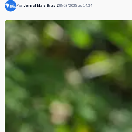
Por
Jornal Mais Brasil
09/03/2025 às 14:34