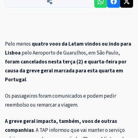
Pelo menos
quatro voos da Latam vindos ou indo para
Lisboa
pelo Aeroporto de Guarulhos, em São Paulo,
foram cancelados nesta terça (2) e quarta-feira por
causa da greve geral marcada para esta quarta em
Portugal
.
Os passageiros foram comunicados e podem pedir
reembolso ou remarcar a viagem.
A greve geral impacta, também, voos de outras
companhias
. A TAP informou que vai manter o serviço