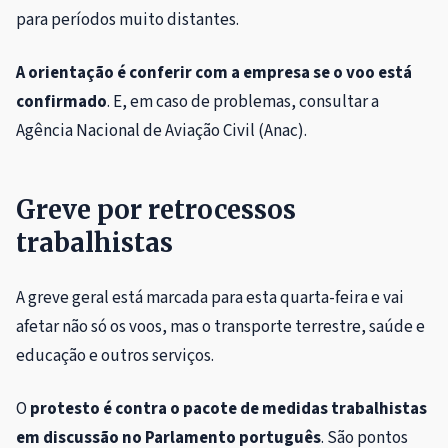
para períodos muito distantes.
A orientação é conferir com a empresa se o voo está
confirmado
. E, em caso de problemas, consultar a
Agência Nacional de Aviação Civil (Anac).
Greve por retrocessos
trabalhistas
A greve geral está marcada para esta quarta-feira e vai
afetar não só os voos, mas o transporte terrestre, saúde e
educação e outros serviços.
O
protesto é contra o pacote de medidas trabalhistas
em discussão no Parlamento português
. São pontos