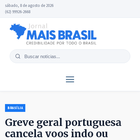
sábado, 8 de agosto de 2026
(62) 99926-2668
Buscar
notícias
BRASÍLIA
Greve geral portuguesa
cancela voos indo ou