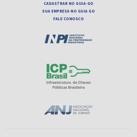
CADASTRAR NO GUIA-GO
SUA EMPRESA NO GUIA GO
FALE CONOSCO