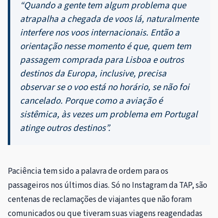
“Quando a gente tem algum problema que
atrapalha a chegada de voos lá, naturalmente
interfere nos voos internacionais. Então a
orientação nesse momento é que, quem tem
passagem comprada para Lisboa e outros
destinos da Europa, inclusive, precisa
observar se o voo está no horário, se não foi
cancelado. Porque como a aviação é
sistêmica, às vezes um problema em Portugal
atinge outros destinos”.
Paciência tem sido a palavra de ordem para os
passageiros nos últimos dias. Só no Instagram da TAP, são
centenas de reclamações de viajantes que não foram
comunicados ou que tiveram suas viagens reagendadas