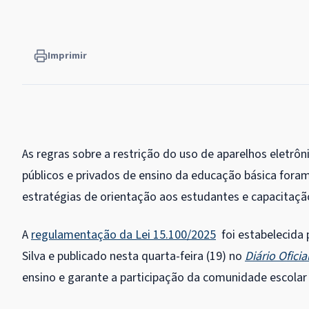
Imprimir
As regras sobre a restrição do uso de aparelhos eletrô
públicos e privados de ensino da educação básica foram
estratégias de orientação aos estudantes e capacitaçã
A
regulamentação da Lei 15.100/2025
foi estabelecida 
Silva e publicado nesta quarta-feira (19) no
Diário Ofici
ensino e garante a participação da comunidade escolar