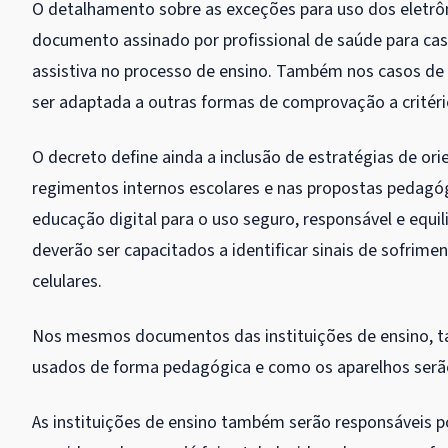
O detalhamento sobre as exceções para uso dos eletrôn
documento assinado por profissional de saúde para cas
assistiva no processo de ensino. Também nos casos de
ser adaptada a outras formas de comprovação a critéri
O decreto define ainda a inclusão de estratégias de o
regimentos internos escolares e nas propostas pedagóg
educação digital para o uso seguro, responsável e equi
deverão ser capacitados a identificar sinais de sofri
celulares.
Nos mesmos documentos das instituições de ensino, t
usados de forma pedagógica e como os aparelhos serão 
As instituições de ensino também serão responsáveis p