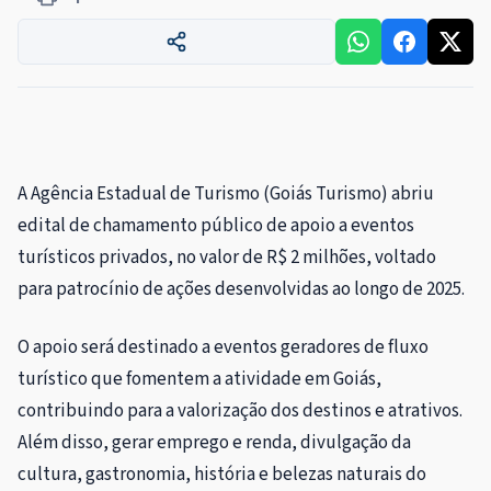
A Agência Estadual de Turismo (Goiás Turismo) abriu
edital de chamamento público de apoio a eventos
turísticos privados, no valor de R$ 2 milhões, voltado
para patrocínio de ações desenvolvidas ao longo de 2025.
O apoio será destinado a eventos geradores de fluxo
turístico que fomentem a atividade em Goiás,
contribuindo para a valorização dos destinos e atrativos.
Além disso, gerar emprego e renda, divulgação da
cultura, gastronomia, história e belezas naturais do