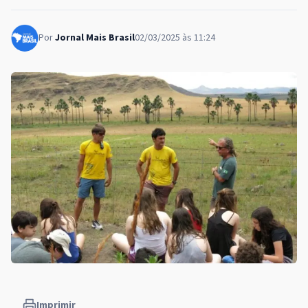
Por
Jornal Mais Brasil
02/03/2025 às 11:24
Imprimir