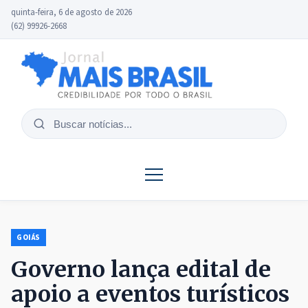
quinta-feira, 6 de agosto de 2026
(62) 99926-2668
Buscar
notícias
GOIÁS
Governo lança edital de
apoio a eventos turísticos