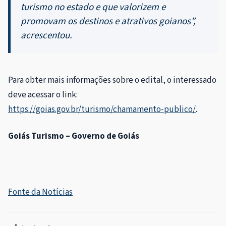
turismo no estado e que valorizem e
promovam os destinos e atrativos goianos”,
acrescentou.
Para obter mais informações sobre o edital, o interessado
deve acessar o link:
https://goias.gov.br/turismo/chamamento-publico/
.
Goiás Turismo – Governo de Goiás
Fonte da Notícias