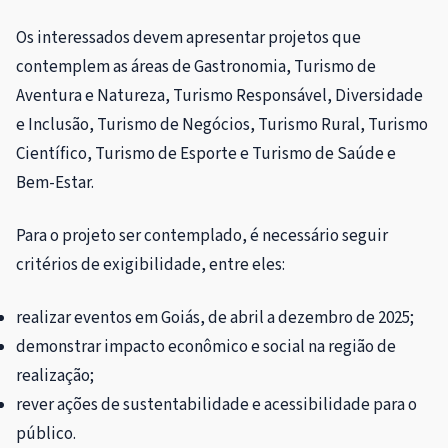
Os interessados devem apresentar projetos que
contemplem as áreas de Gastronomia, Turismo de
Aventura e Natureza, Turismo Responsável, Diversidade
e Inclusão, Turismo de Negócios, Turismo Rural, Turismo
Científico, Turismo de Esporte e Turismo de Saúde e
Bem-Estar.
Para o projeto ser contemplado, é necessário seguir
critérios de exigibilidade, entre eles:
realizar eventos em Goiás, de abril a dezembro de 2025;
demonstrar impacto econômico e social na região de
realização;
rever ações de sustentabilidade e acessibilidade para o
público.