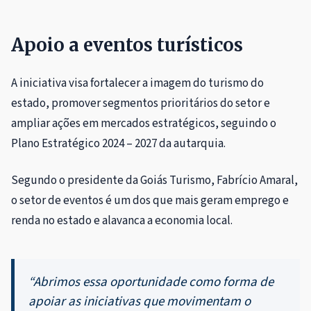
Apoio a eventos turísticos
A iniciativa visa fortalecer a imagem do turismo do
estado, promover segmentos prioritários do setor e
ampliar ações em mercados estratégicos, seguindo o
Plano Estratégico 2024 – 2027 da autarquia.
Segundo o presidente da Goiás Turismo, Fabrício Amaral,
o setor de eventos é um dos que mais geram emprego e
renda no estado e alavanca a economia local.
“Abrimos essa oportunidade como forma de
apoiar as iniciativas que movimentam o