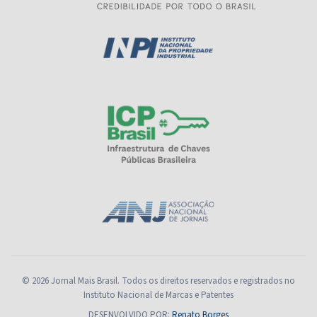
© 2026 Jornal Mais Brasil. Todos os direitos reservados e registrados no
Instituto Nacional de Marcas e Patentes
DESENVOLVIDO POR:
Renato Borges