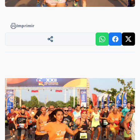
Imprimir