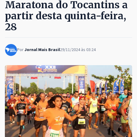
Maratona do Tocantins a
partir desta quinta-feira,
28
Por
Jornal Mais Brasil
29/11/2024 às 03:24