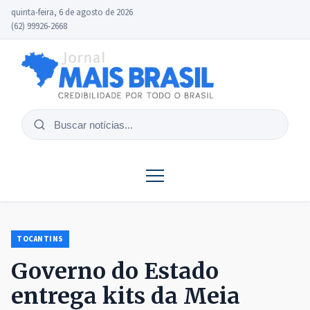
quinta-feira, 6 de agosto de 2026
(62) 99926-2668
Buscar
notícias
TOCANTINS
Governo do Estado
entrega kits da Meia