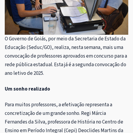
O Governo de Goiás, por meio da Secretaria de Estado da
Educação (Seduc/GO), realiza, nesta semana, mais uma
convocação de professores aprovados em concurso para a
rede pública estadual. Esta já é a segunda convocação do
ano letivo de 2025.
Um sonho realizado
Para muitos professores, a efetivação representa a
concretização de um grande sonho. Regi Márcia
Fernandes da Silva, professora de História no Centro de
Ensino em Período Integral (Cepi) Deoclides Martins da