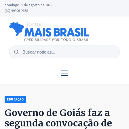
domingo, 9 de agosto de 2026
(62) 99926-2668
Buscar
notícias
EDUCAÇÃO
Governo de Goiás faz a
segunda convocação de