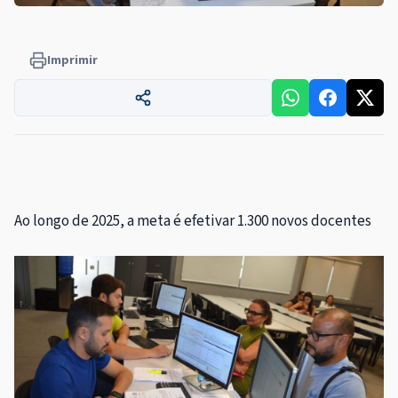
Imprimir
Ao longo de 2025, a meta é efetivar 1.300 novos docentes