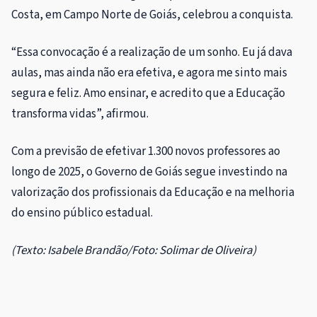
Costa, em Campo Norte de Goiás, celebrou a conquista.
“Essa convocação é a realização de um sonho. Eu já dava
aulas, mas ainda não era efetiva, e agora me sinto mais
segura e feliz. Amo ensinar, e acredito que a Educação
transforma vidas”, afirmou.
Com a previsão de efetivar 1.300 novos professores ao
longo de 2025, o Governo de Goiás segue investindo na
valorização dos profissionais da Educação e na melhoria
do ensino público estadual.
(Texto: Isabele Brandão/Foto: Solimar de Oliveira)