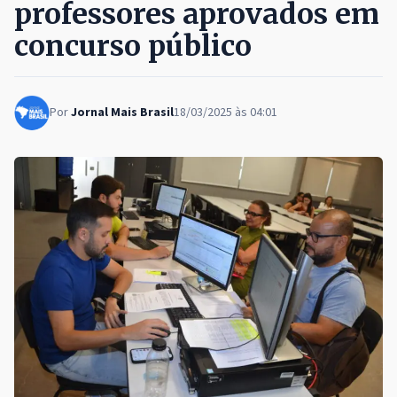
professores aprovados em
concurso público
Por
Jornal Mais Brasil
18/03/2025 às 04:01