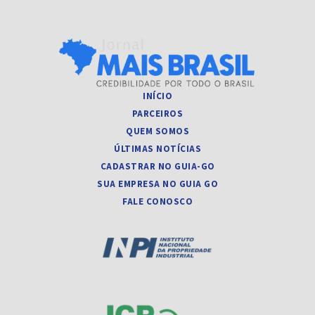
INÍCIO
PARCEIROS
QUEM SOMOS
ÚLTIMAS NOTÍCIAS
CADASTRAR NO GUIA-GO
SUA EMPRESA NO GUIA GO
FALE CONOSCO