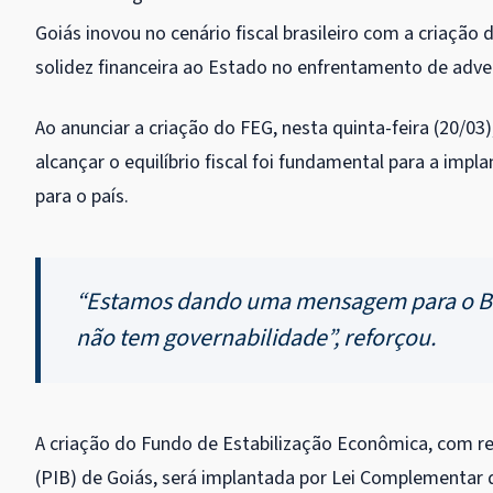
Goiás inovou no cenário fiscal brasileiro com a criação
solidez financeira ao Estado no enfrentamento de adve
Ao anunciar a criação do FEG, nesta quinta-feira (20/0
alcançar o equilíbrio fiscal foi fundamental para a impl
para o país.
“Estamos dando uma mensagem para o Bras
não tem governabilidade”, reforçou.
A criação do Fundo de Estabilização Econômica, com re
(PIB) de Goiás, será implantada por Lei Complementar 