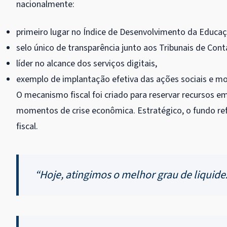
nacionalmente:
primeiro lugar no Índice de Desenvolvimento da Educaç
selo único de transparência junto aos Tribunais de Cont
líder no alcance dos serviços digitais,
exemplo de implantação efetiva das ações sociais e mo
O mecanismo fiscal foi criado para reservar recursos e
momentos de crise econômica. Estratégico, o fundo re
fiscal.
“Hoje, atingimos o melhor grau de liquide