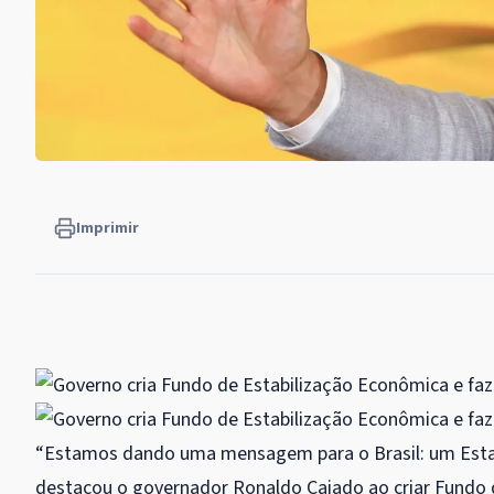
Imprimir
“Estamos dando uma mensagem para o Brasil: um Estado
destacou o governador Ronaldo Caiado ao criar Fundo de