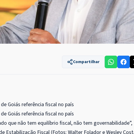
Compartilhar
 que não tem equilíbrio fiscal, não tem governabilidade”,
 Estabilização Fiscal (Fotos: Walter Folador e Wesley Cost