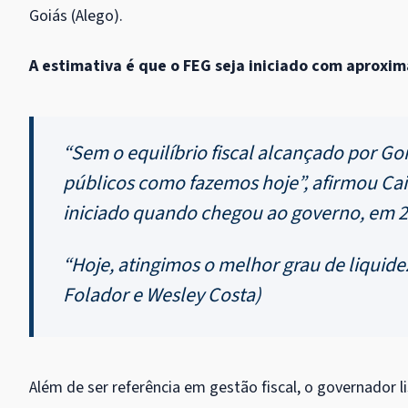
Goiás (Alego).
A estimativa é que o FEG seja iniciado com aproxi
“Sem o equilíbrio fiscal alcançado por Go
públicos como fazemos hoje”, afirmou Ca
iniciado quando chegou ao governo, em 2
“Hoje, atingimos o melhor grau de liquide
Folador e Wesley Costa)
Além de ser referência em gestão fiscal, o governador 