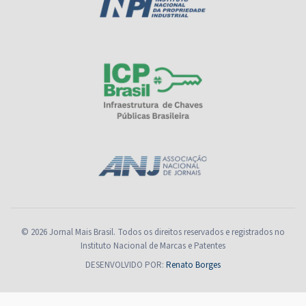
© 2026 Jornal Mais Brasil. Todos os direitos reservados e registrados no
Instituto Nacional de Marcas e Patentes
DESENVOLVIDO POR:
Renato Borges