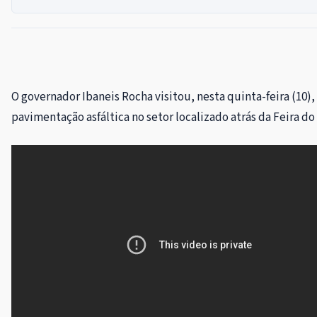
O governador Ibaneis Rocha visitou, nesta quinta-feira (10
pavimentação asfáltica no setor localizado atrás da Feira do