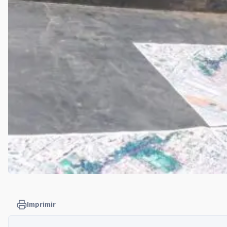
Imprimir