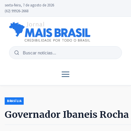
sexta-feira, 7 de agosto de 2026
(62) 99926-2668
Buscar
notícias
BRASÍLIA
Governador Ibaneis Rocha v