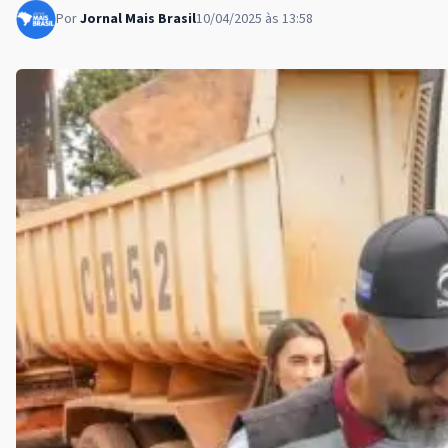
Por
Jornal Mais Brasil
10/04/2025 às 13:58