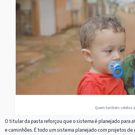
Quem também celebra as 
O titular da pasta reforçou que o sistema é planejado para
e caminhões. É todo um sistema planejado com projetos de u