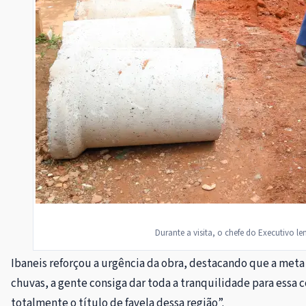
Durante a visita, o chefe do Executivo l
Ibaneis reforçou a urgência da obra, destacando que a meta é
chuvas, a gente consiga dar toda a tranquilidade para essa
totalmente o título de favela dessa região”.