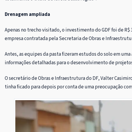
Drenagem ampliada
Apenas no trecho visitado, o investimento do GDF foi de R$ 
empresa contratada pela Secretaria de Obras e Infraestrutu
Antes, as equipes da pasta fizeram estudos do solo em uma á
informações detalhadas para o desenvolvimento de projetos
O secretário de Obras e Infraestrutura do DF, Valter Casimi
tinha ficado para depois por conta de uma preocupação com o