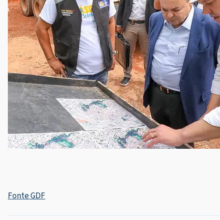
Fonte GDF