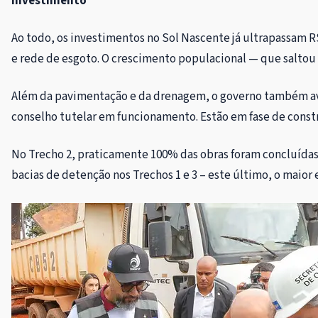
Investimento
Ao todo, os investimentos no Sol Nascente já ultrapassam R
e rede de esgoto. O crescimento populacional — que saltou 
Além da pavimentação e da drenagem, o governo também ava
conselho tutelar em funcionamento. Estão em fase de constr
No Trecho 2, praticamente 100% das obras foram concluídas c
bacias de detenção nos Trechos 1 e 3 – este último, o maior 