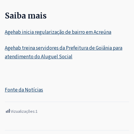
Saiba mais
Agehab inicia regularização de bairro em Acreúna
Agehab treina servidores da Prefeitura de Goiânia para
atendimento do Aluguel Social
Fonte da Notícias
Vizualizações:
1