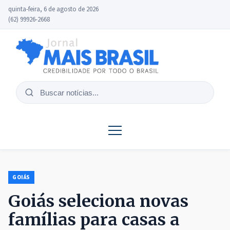
quinta-feira, 6 de agosto de 2026
(62) 99926-2668
Buscar
notícias
GOIÁS
Goiás seleciona novas
famílias para casas a