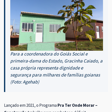
Para a coordenadora do Goiás Social e
primeira-dama do Estado, Gracinha Caiado, a
casa própria representa dignidade e
segurança para milhares de famílias goianas
(Foto: Agehab)
Lançado em 2021, o Programa
Pra Ter Onde Morar –