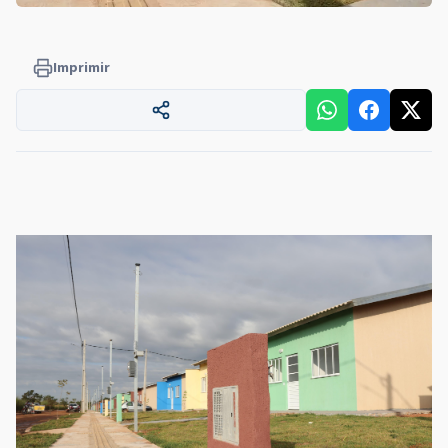
Imprimir