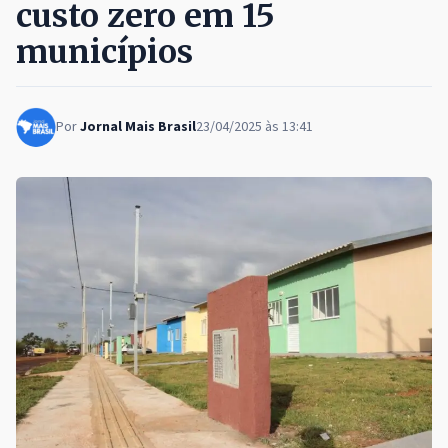
custo zero em 15
municípios
Por
Jornal Mais Brasil
23/04/2025 às 13:41