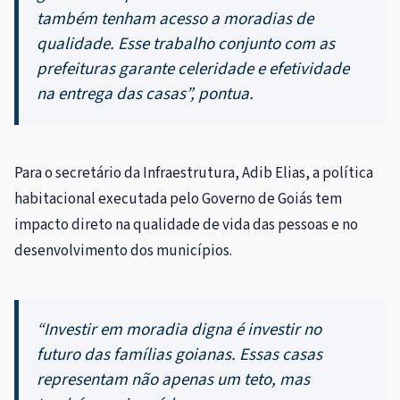
também tenham acesso a moradias de
qualidade. Esse trabalho conjunto com as
prefeituras garante celeridade e efetividade
na entrega das casas”, pontua.
Para o secretário da Infraestrutura, Adib Elias, a política
habitacional executada pelo Governo de Goiás tem
impacto direto na qualidade de vida das pessoas e no
desenvolvimento dos municípios.
“Investir em moradia digna é investir no
futuro das famílias goianas. Essas casas
representam não apenas um teto, mas