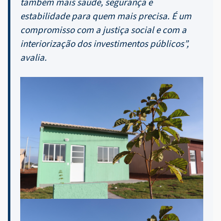
também mais saúde, segurança e
estabilidade para quem mais precisa. É um
compromisso com a justiça social e com a
interiorização dos investimentos públicos”,
avalia.