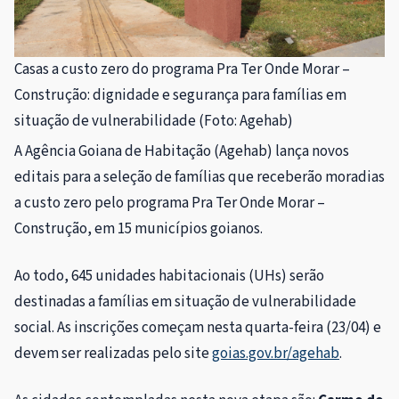
Casas a custo zero do programa Pra Ter Onde Morar –
Construção: dignidade e segurança para famílias em
situação de vulnerabilidade (Foto: Agehab)
A Agência Goiana de Habitação (Agehab) lança novos
editais para a seleção de famílias que receberão moradias
a custo zero pelo programa Pra Ter Onde Morar –
Construção, em 15 municípios goianos.
Ao todo, 645 unidades habitacionais (UHs) serão
destinadas a famílias em situação de vulnerabilidade
social. As inscrições começam nesta quarta-feira (23/04) e
devem ser realizadas pelo site
goias.gov.br/agehab
.