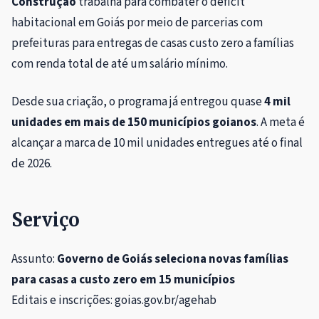
Construção
trabalha para combater o déficit
habitacional em Goiás por meio de parcerias com
prefeituras para entregas de casas custo zero a famílias
com renda total de até um salário mínimo.
Desde sua criação, o programa já entregou quase
4 mil
unidades em mais de 150 municípios goianos
. A meta é
alcançar a marca de 10 mil unidades entregues até o final
de 2026.
Serviço
Assunto:
Governo de Goiás seleciona novas famílias
para casas a custo zero em 15 municípios
Editais e inscrições: goias.gov.br/agehab