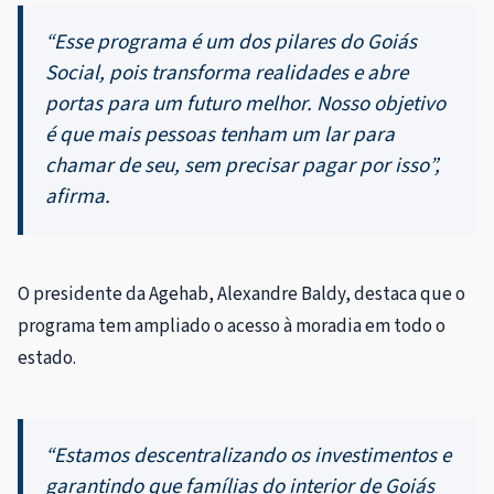
“Esse programa é um dos pilares do Goiás
Social, pois transforma realidades e abre
portas para um futuro melhor. Nosso objetivo
é que mais pessoas tenham um lar para
chamar de seu, sem precisar pagar por isso”,
afirma.
O presidente da Agehab, Alexandre Baldy, destaca que o
programa tem ampliado o acesso à moradia em todo o
estado.
“Estamos descentralizando os investimentos e
garantindo que famílias do interior de Goiás