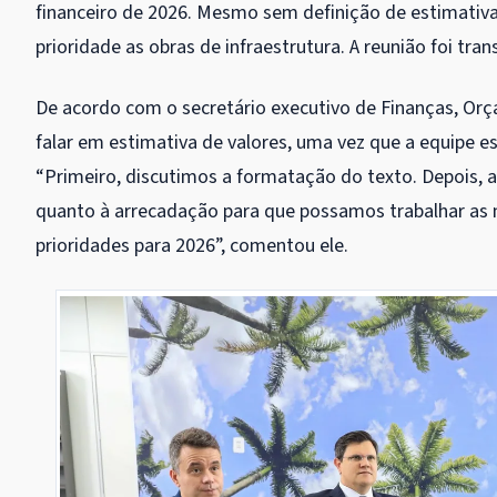
financeiro de 2026. Mesmo sem definição de estimativa 
prioridade as obras de infraestrutura. A reunião foi tra
De acordo com o secretário executivo de Finanças, Or
falar em estimativa de valores, uma vez que a equipe 
“Primeiro, discutimos a formatação do texto. Depois, a 
quanto à arrecadação para que possamos trabalhar as 
prioridades para 2026”, comentou ele.