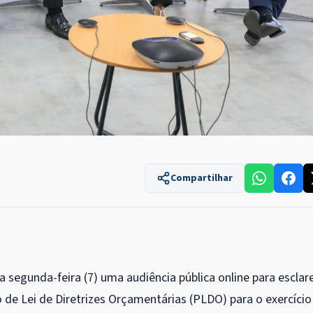
Compartilhar
 segunda-feira (7) uma audiência pública online para esclar
de Lei de Diretrizes Orçamentárias (PLDO) para o exercício