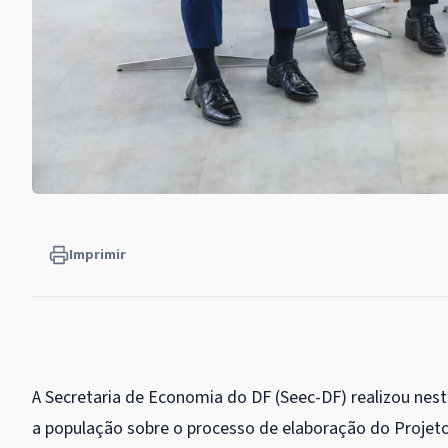
Imprimir
A Secretaria de Economia do DF (Seec-DF) realizou nesta
a população sobre o processo de elaboração do Projeto 