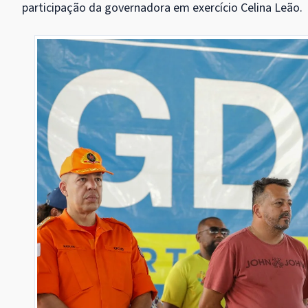
participação da governadora em exercício Celina Leão.