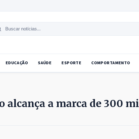
uscar
tícias
EDUCAÇÃO
SAÚDE
ESPORTE
COMPORTAMENTO
o alcança a marca de 300 mi