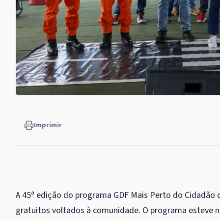
Imprimir
A 45ª edição do programa GDF Mais Perto do Cidadão 
gratuitos voltados à comunidade. O programa esteve na 