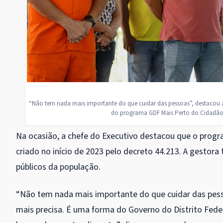
“Não tem nada mais importante do que cuidar das pessoas”, destacou a 
do programa GDF Mais Perto do Cidadão, e
Na ocasião, a chefe do Executivo destacou que o progr
criado no início de 2023 pelo decreto 44.213. A gesto
públicos da população.
“Não tem nada mais importante do que cuidar das pes
mais precisa. É uma forma do Governo do Distrito Fede