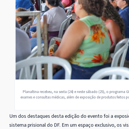
Planaltina recebeu, na sexta (24) e neste sábado (25), o programa 
exames e consultas médicas, além de exposição de produtos feitos po
Um dos destaques desta edição do evento foi a exposi
sistema prisional do DF. Em um espaço exclusivo, os vi