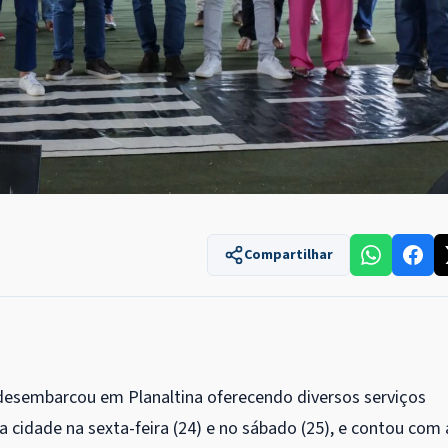
Compartilhar
desembarcou em Planaltina oferecendo diversos serviços
cidade na sexta-feira (24) e no sábado (25), e contou com 