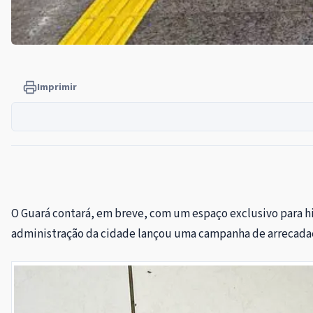
Imprimir
O Guará contará, em breve, com um espaço exclusivo para hi
administração da cidade lançou uma campanha de arrecadaçã