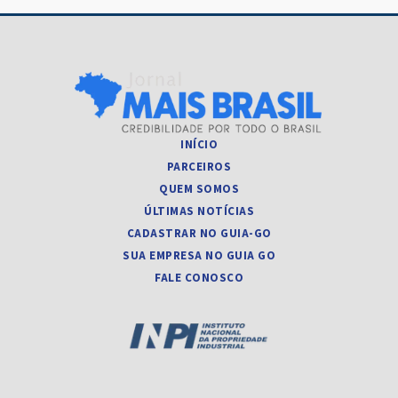
INÍCIO
PARCEIROS
QUEM SOMOS
ÚLTIMAS NOTÍCIAS
CADASTRAR NO GUIA-GO
SUA EMPRESA NO GUIA GO
FALE CONOSCO