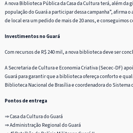
A nova Biblioteca Pública da Casa da Cultura terá, além da g
população do Guará a participar dessa campanha”, afirma o 
de local era um pedido de mais de 20 anos, e conseguimos co
Investimentos no Guará
Com recursos de R$ 240 mil, a nova biblioteca deve ser conclu
A Secretaria de Cultura e Economia Criativa (Secec-DF) apoi
Guará para garantir que a biblioteca ofereça conforto e qua
Biblioteca Nacional de Brasília e coordenadora do Sistema 
Pontos de entrega
⇒ Casa da Cultura do Guará
⇒
Administração Regional do Guará