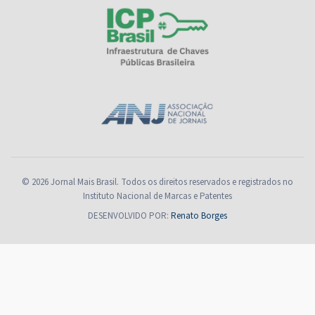
© 2026 Jornal Mais Brasil. Todos os direitos reservados e registrados no
Instituto Nacional de Marcas e Patentes
DESENVOLVIDO POR:
Renato Borges