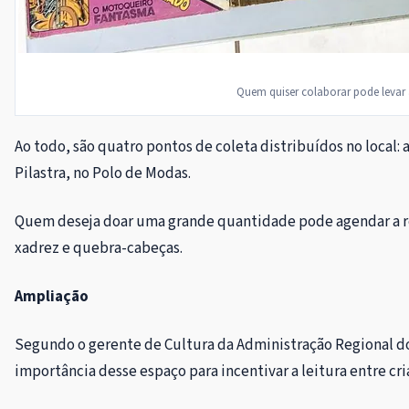
Quem quiser colaborar pode levar 
Ao todo, são quatro pontos de coleta distribuídos no local: a
Pilastra, no Polo de Modas.
Quem deseja doar uma grande quantidade pode agendar a reti
xadrez e quebra-cabeças.
Ampliação
Segundo o gerente de Cultura da Administração Regional do 
importância desse espaço para incentivar a leitura entre cri