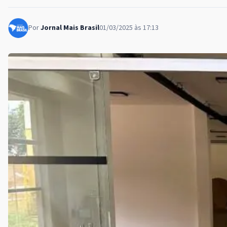
Por
Jornal Mais Brasil
01/03/2025 às 17:13