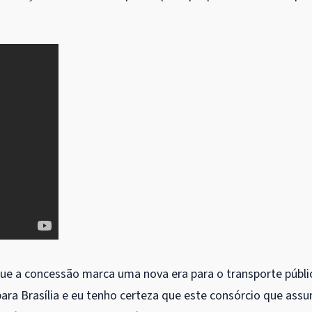
ue a concessão marca uma nova era para o transporte públi
para Brasília e eu tenho certeza que este consórcio que ass