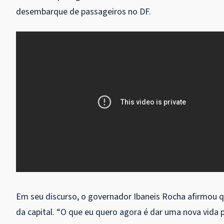
desembarque de passageiros no DF.
Em seu discurso, o governador Ibaneis Rocha afirmou q
da capital. “O que eu quero agora é dar uma nova vida 