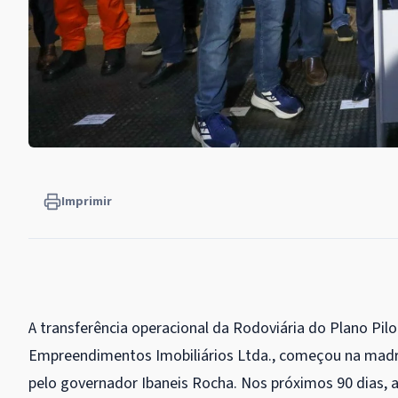
Imprimir
A transferência operacional da Rodoviária do Plano Pilo
Empreendimentos Imobiliários Ltda., começou na madru
pelo governador Ibaneis Rocha. Nos próximos 90 dias, a