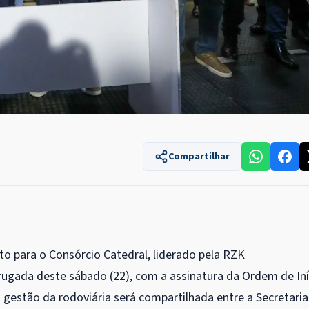
Compartilhar
to para o Consórcio Catedral, liderado pela RZK
gada deste sábado (22), com a assinatura da Ordem de Iní
 gestão da rodoviária será compartilhada entre a Secretaria