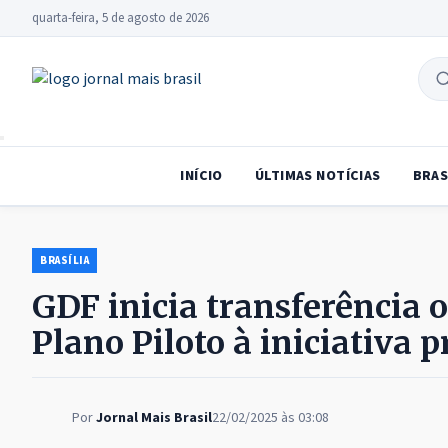
quarta-feira, 5 de agosto de 2026
B
no
INÍCIO
ÚLTIMAS NOTÍCIAS
BRAS
BRASÍLIA
GDF inicia transferência 
Plano Piloto à iniciativa 
Por
Jornal Mais Brasil
22/02/2025 às 03:08