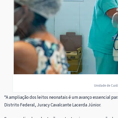
Unidade de Cuida
“A ampliação dos leitos neonatais é um avanço essencial pa
Distrito Federal, Juracy Cavalcante Lacerda Júnior.