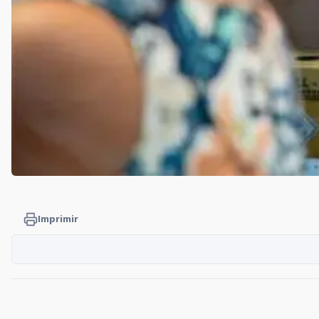
Imprimir