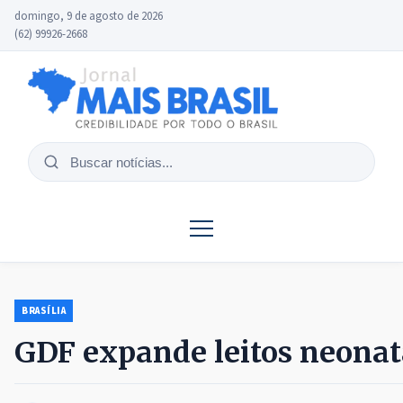
domingo, 9 de agosto de 2026
(62) 99926-2668
Buscar
notícias
BRASÍLIA
GDF expande leitos neonat