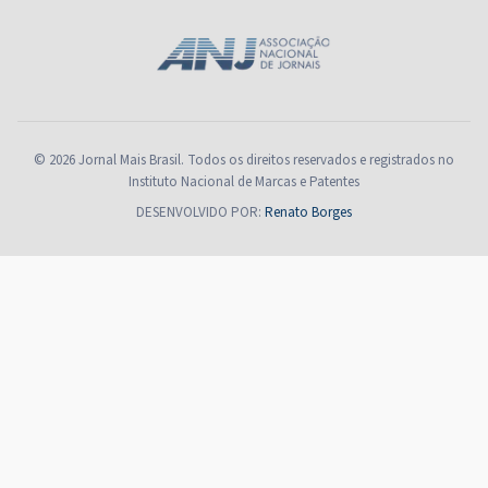
© 2026 Jornal Mais Brasil. Todos os direitos reservados e registrados no
Instituto Nacional de Marcas e Patentes
DESENVOLVIDO POR:
Renato Borges