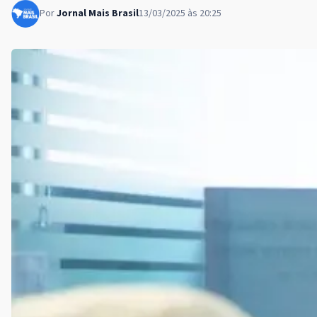
Por
Jornal Mais Brasil
13/03/2025 às 20:25