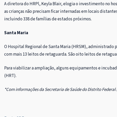
A diretora do HRPl, Keyla Blair, elogia o investimento no h
as crianças não precisam ficar internadas em locais distan
incluindo 338 de famílias de estados próximos.
Santa Maria
O Hospital Regional de Santa Maria (HRSM), administrado p
com mais 13 leitos de retaguarda. São oito leitos de retagua
Para viabilizar a ampliação, alguns equipamentos e incubad
(HRT).
*Com informações da Secretaria de Saúde do Distrito Federal 