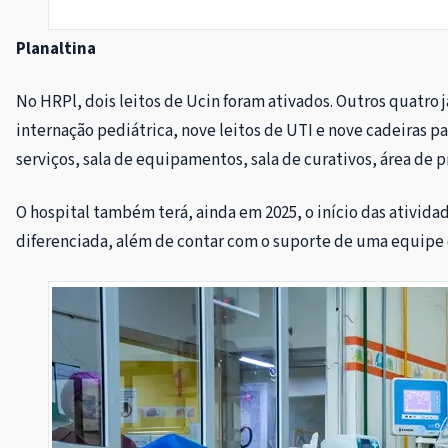
Planaltina
No HRPl, dois leitos de Ucin foram ativados. Outros quatro
internação pediátrica, nove leitos de UTI e nove cadeiras p
serviços, sala de equipamentos, sala de curativos, área de 
O hospital também terá, ainda em 2025, o início das ativida
diferenciada, além de contar com o suporte de uma equipe