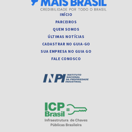
INÍCIO
PARCEIROS
QUEM SOMOS
ÚLTIMAS NOTÍCIAS
CADASTRAR NO GUIA-GO
SUA EMPRESA NO GUIA GO
FALE CONOSCO