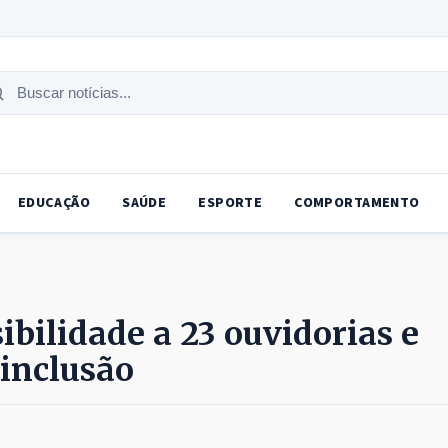
uscar
tícias
EDUCAÇÃO
SAÚDE
ESPORTE
COMPORTAMENTO
ibilidade a 23 ouvidorias e
inclusão