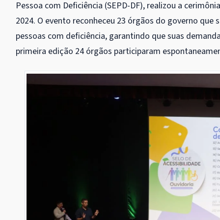
Pessoa com Deficiência (SEPD-DF), realizou a cerimônia
2024. O evento reconheceu 23 órgãos do governo que se
pessoas com deficiência, garantindo que suas demandas
primeira edição 24 órgãos participaram espontaneamen