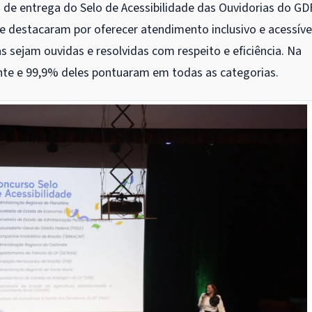
 de entrega do Selo de Acessibilidade das Ouvidorias do GD
 destacaram por oferecer atendimento inclusivo e acessíve
 sejam ouvidas e resolvidas com respeito e eficiência. Na
te e 99,9% deles pontuaram em todas as categorias.