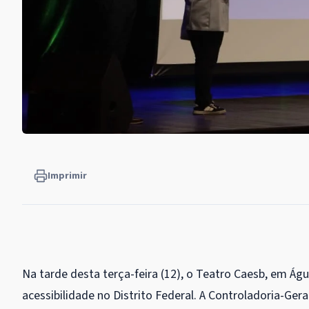
Imprimir
Na tarde desta terça-feira (12), o Teatro Caesb, em Ág
acessibilidade no Distrito Federal. A Controladoria-Gera