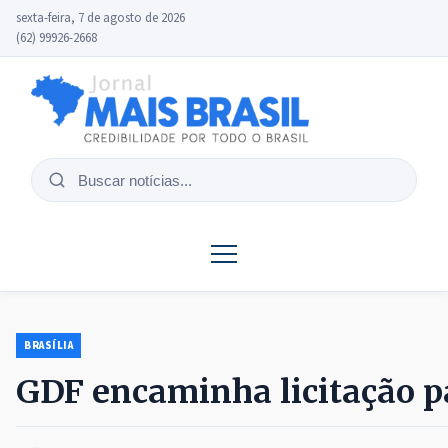
sexta-feira, 7 de agosto de 2026
(62) 99926-2668
Buscar
notícias
BRASÍLIA
GDF encaminha licitação p