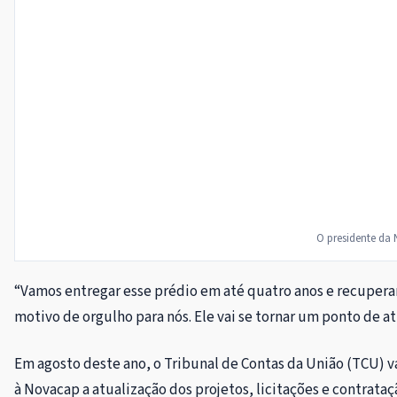
O presidente da 
“Vamos entregar esse prédio em até quatro anos e recuperar
motivo de orgulho para nós. Ele vai se tornar um ponto de at
Em agosto deste ano, o Tribunal de Contas da União (TCU) val
à Novacap a atualização dos projetos, licitações e contrata