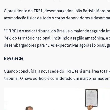
O presidente do TRF1, desembargador João Batista Moreira, 
acomodação física de todo o corpo de servidores e desemba
“O TRF1 é o maior tribunal do Brasil e o maior de segunda in
74% do território nacional, incluindo a região amazônica, e
desembargadores para 43. As expectativas agora são boas, gr
Nova sede
Quando concluída, a nova sede do TRF1 terá uma área total d
tribunal. O novo edifício é considerado um marco na modern