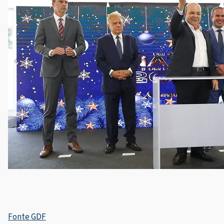
Fonte GDF