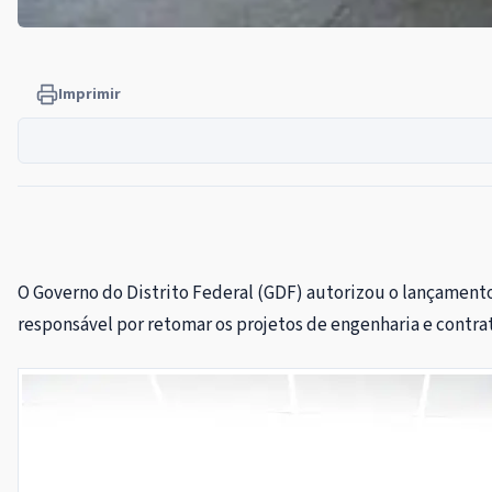
Imprimir
O Governo do Distrito Federal (GDF) autorizou o lançamento
responsável por retomar os projetos de engenharia e contrat