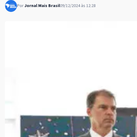
Por
Jornal Mais Brasil
09/12/2024 às 12:28