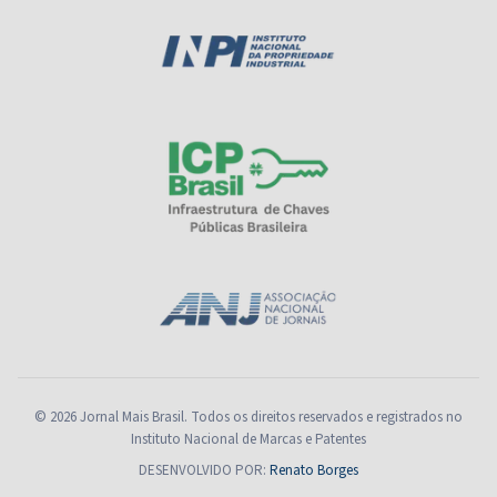
© 2026 Jornal Mais Brasil. Todos os direitos reservados e registrados no
Instituto Nacional de Marcas e Patentes
DESENVOLVIDO POR:
Renato Borges