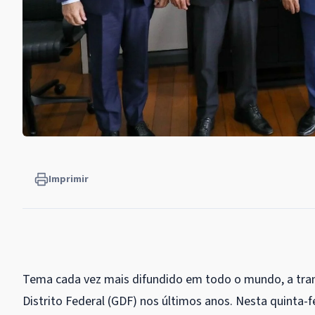
Imprimir
Tema cada vez mais difundido em todo o mundo, a tran
Distrito Federal (GDF) nos últimos anos. Nesta quinta-f