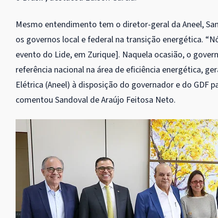
Mesmo entendimento tem o diretor-geral da Aneel, Sand
os governos local e federal na transição energética. 
evento do Lide, em Zurique]. Naquela ocasião, o governa
referência nacional na área de eficiência energética, g
Elétrica (Aneel) à disposição do governador e do GDF p
comentou Sandoval de Araújo Feitosa Neto.