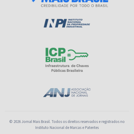
© 2026 Jornal Mais Brasil. Todos os direitos reservados e registrados no
Instituto Nacional de Marcas e Patentes