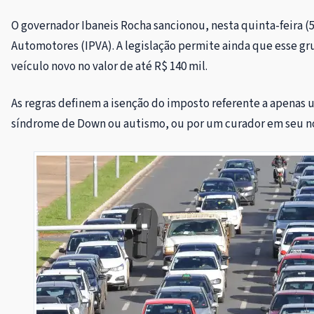
O governador Ibaneis Rocha sancionou, nesta quinta-feira (5
Automotores (IPVA). A legislação permite ainda que esse gru
veículo novo no valor de até R$ 140 mil.
As regras definem a isenção do imposto referente a apenas
síndrome de Down ou autismo, ou por um curador em seu no