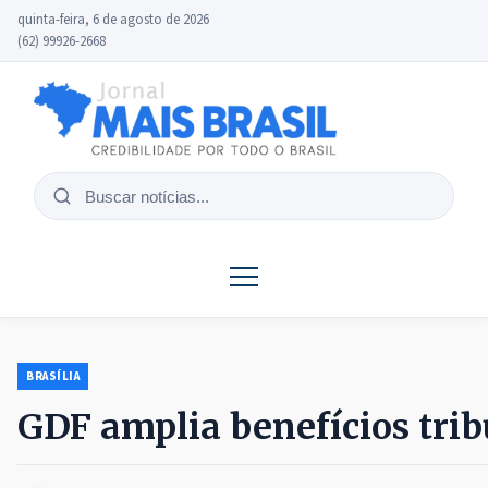
quinta-feira, 6 de agosto de 2026
(62) 99926-2668
Buscar
notícias
BRASÍLIA
GDF amplia benefícios trib