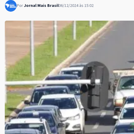
Por
Jornal Mais Brasil
06/12/2024 às 15:02