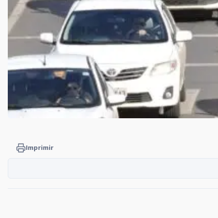
Imprimir