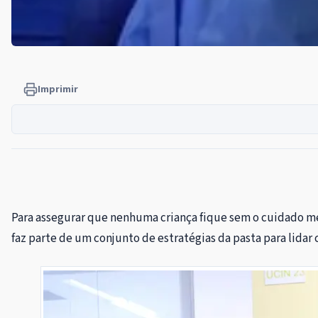
Imprimir
Para assegurar que nenhuma criança fique sem o cuidado méd
faz parte de um conjunto de estratégias da pasta para lida