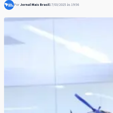
Por
Jornal Mais Brasil
17/03/2025 às 19:56