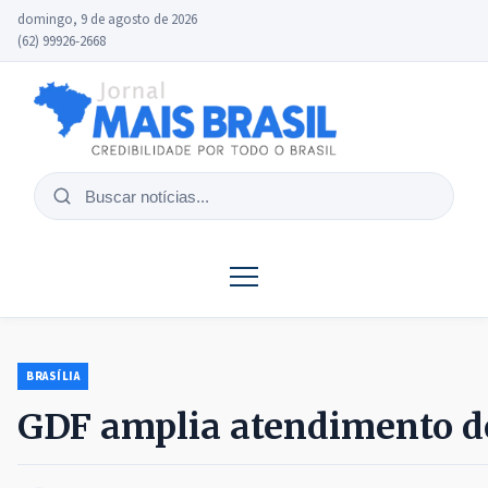
domingo, 9 de agosto de 2026
(62) 99926-2668
Buscar
notícias
BRASÍLIA
GDF amplia atendimento de