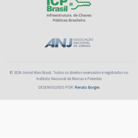
© 2026 Jornal Mais Brasil. Todos os direitos reservados e registrados no
Instituto Nacional de Marcas e Patentes
DESENVOLVIDO POR:
Renato Borges