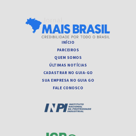
INÍCIO
PARCEIROS
QUEM SOMOS
ÚLTIMAS NOTÍCIAS
CADASTRAR NO GUIA-GO
SUA EMPRESA NO GUIA GO
FALE CONOSCO