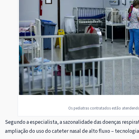
Os pediatras contratados estão atendendo
Segundo a especialista, a sazonalidade das doenças respira
ampliação do uso do cateter nasal de alto fluxo – tecnolog