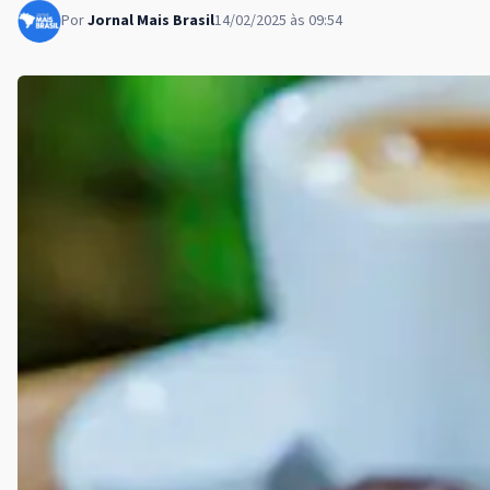
Por
Jornal Mais Brasil
14/02/2025 às 09:54