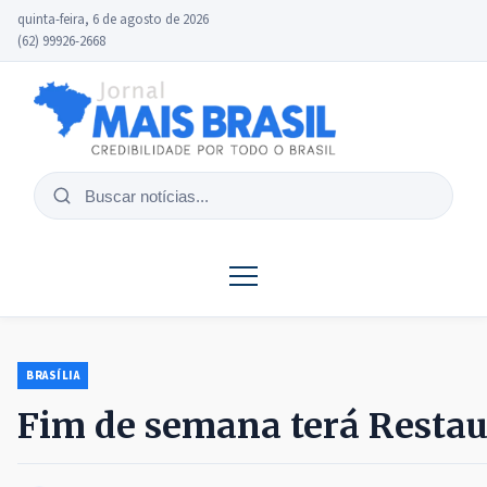
quinta-feira, 6 de agosto de 2026
(62) 99926-2668
Buscar
notícias
BRASÍLIA
Fim de semana terá Restau