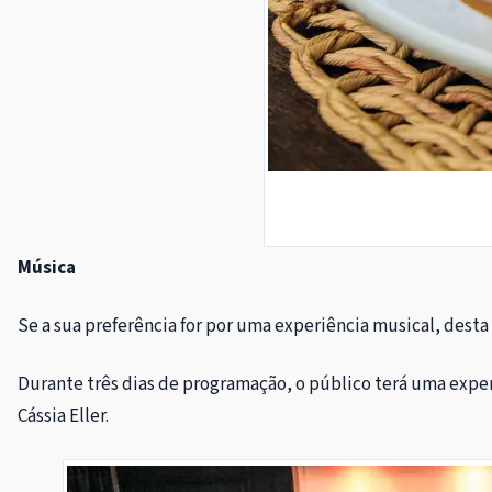
Música
Se a sua preferência for por uma experiência musical, desta 
Durante três dias de programação, o público terá uma experi
Cássia Eller.