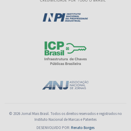
© 2026 Jornal Mais Brasil. Todos os direitos reservados e registrados no
Instituto Nacional de Marcas e Patentes
DESENVOLVIDO POR:
Renato Borges