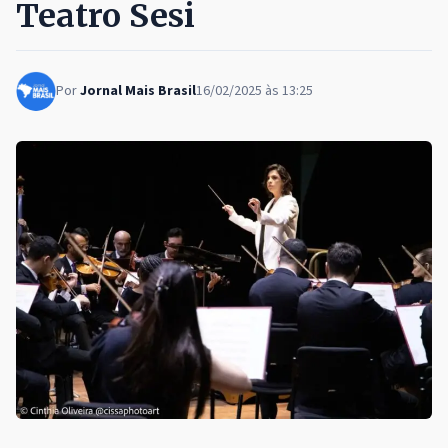
Teatro Sesi
Por
Jornal Mais Brasil
16/02/2025 às 13:25