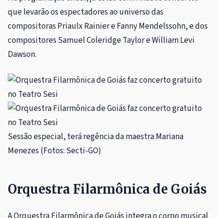
que levarão os espectadores ao universo das
compositoras Priaulx Rainier e Fanny Mendelssohn, e dos
compositores Samuel Coleridge Taylor e William Levi
Dawson.
Sessão especial, terá regência da maestra Mariana
Menezes (Fotos: Secti-GO)
Orquestra Filarmônica de Goiás
A Orquestra Filarmônica de Goiás integra o corpo musical