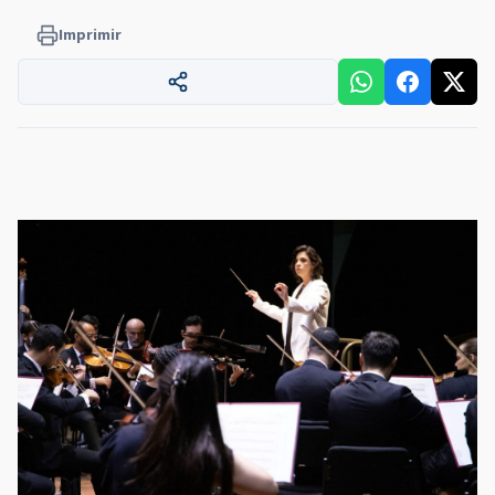
Imprimir