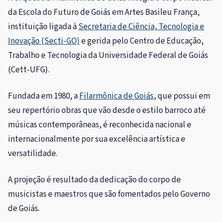
da Escola do Futuro de Goiás em Artes Basileu França,
instituição ligada à
Secretaria de Ciência, Tecnologia e
Inovação (Secti-GO)
e gerida pelo Centro de Educação,
Trabalho e Tecnologia da Universidade Federal de Goiás
(Cett-UFG).
Fundada em 1980, a
Filarmônica de Goiás
, que possui em
seu repertório obras que vão desde o estilo barroco até
músicas contemporâneas, é reconhecida nacional e
internacionalmente por sua excelência artística e
versatilidade.
A projeção é resultado da dedicação do corpo de
musicistas e maestros que são fomentados pelo Governo
de Goiás.