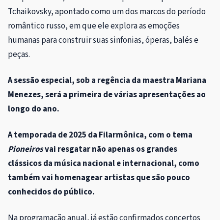
Tchaikovsky, apontado como um dos marcos do período
romântico russo, em que ele explora as emoções
humanas para construir suas sinfonias, óperas, balés e
peças.
A sessão especial, sob a regência da maestra Mariana
Menezes, será a primeira de várias apresentações ao
longo do ano.
A temporada de 2025 da Filarmônica, com o tema
Pioneiros
vai resgatar não apenas os grandes
clássicos da música nacional e internacional, como
também vai homenagear artistas que são pouco
conhecidos do público.
Na programação anual, já estão confirmados concertos