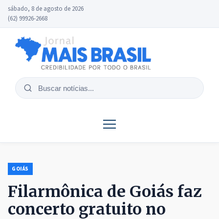
sábado, 8 de agosto de 2026
(62) 99926-2668
Buscar
notícias
GOIÁS
Filarmônica de Goiás faz
concerto gratuito no