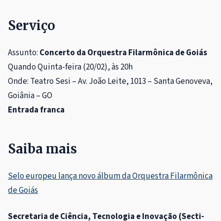
Serviço
Assunto:
Concerto da Orquestra Filarmônica de Goiás
Quando Quinta-feira (20/02), às 20h
Onde: Teatro Sesi – Av. João Leite, 1013 – Santa Genoveva,
Goiânia – GO
Entrada franca
Saiba mais
Selo europeu lança novo álbum da Orquestra Filarmônica
de Goiás
Secretaria de Ciência, Tecnologia e Inovação (Secti-