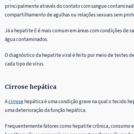
principalmente através do contato com sangue contaminado.
compartilhamento de agulhas ou relações sexuais sem prot
Já a hepatite E é mais comum em áreas com condições de s
água contaminados.
O diagnóstico da hepatite viral é feito por meio de testes 
cada tipo de vírus.
Cirrose hepática
A
cirrose
hepática é uma condição grave na qual o tecido hep
uma deterioração da função hepática.
Frequentemente fatores como hepatite crônica, consumo ex