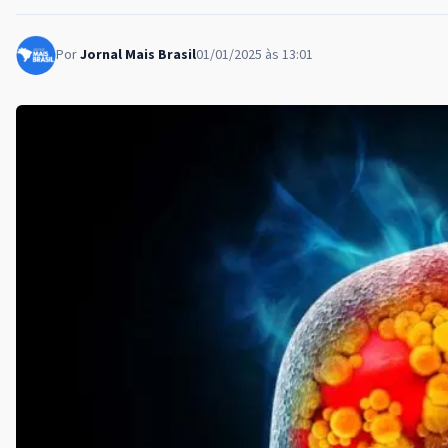
Por
Jornal Mais Brasil
01/01/2025 às 13:01