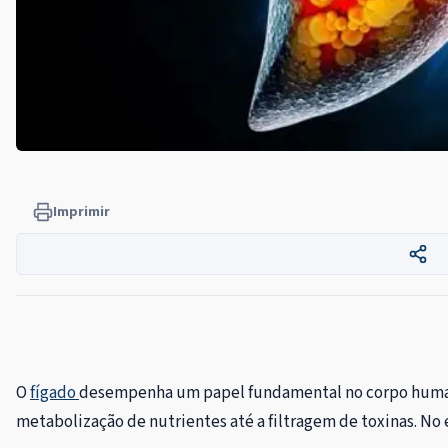
Imprimir
O
fígado
desempenha um papel fundamental no corpo humano
metabolização de nutrientes até a filtragem de toxinas. N