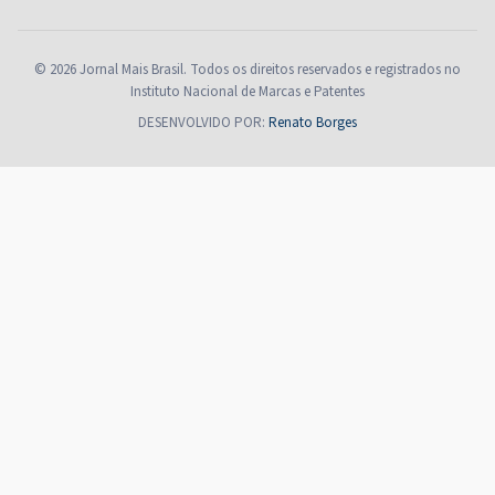
© 2026 Jornal Mais Brasil. Todos os direitos reservados e registrados no
Instituto Nacional de Marcas e Patentes
DESENVOLVIDO POR:
Renato Borges