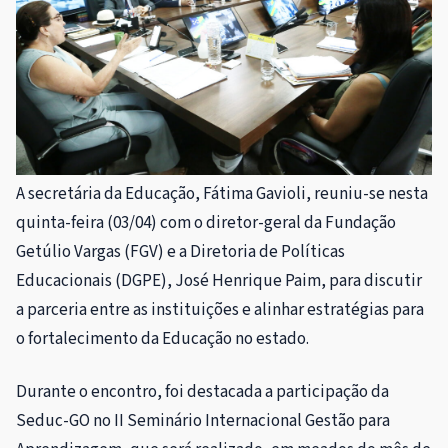
A secretária da Educação, Fátima Gavioli, reuniu-se nesta
quinta-feira (03/04) com o diretor-geral da Fundação
Getúlio Vargas (FGV) e a Diretoria de Políticas
Educacionais (DGPE), José Henrique Paim, para discutir
a parceria entre as instituições e alinhar estratégias para
o fortalecimento da Educação no estado.
Durante o encontro, foi destacada a participação da
Seduc-GO no II Seminário Internacional Gestão para