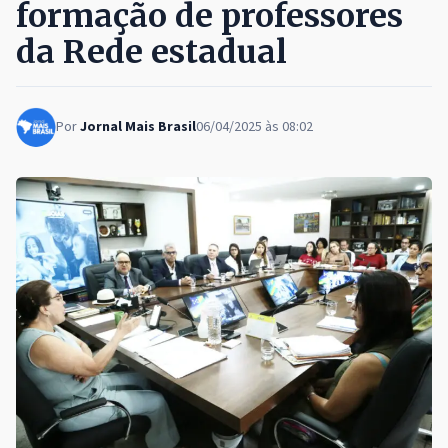
formação de professores
da Rede estadual
Por
Jornal Mais Brasil
06/04/2025 às 08:02