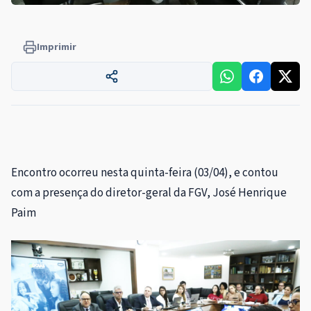
Imprimir
Encontro ocorreu nesta quinta-feira (03/04), e contou
com a presença do diretor-geral da FGV, José Henrique
Paim