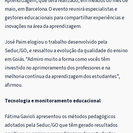
Aprendizagem, que será realizado, em meados do mês de
maio, em Barcelona. O evento reunirá especialistas e
gestores educacionais para compartilhar experiências e
inovações na área da aprendizagem.
José Paim elogiou o trabalho desenvolvido pela
Seduc/GO, e ressaltou a evolução da qualidade do ensino
em Goiás. “Admiro muito a forma como vocês têm
investido no aprimoramento dos professores e na
melhoria contínua da aprendizagem dos estudantes”,
afirmou.
Tecnologia e monitoramento educacional
Fátima Gavioli apresentou os métodos pedagógicos
adotados pela Seduc/GO que têm gerado resultados