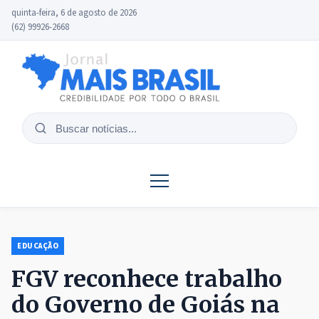
quinta-feira, 6 de agosto de 2026
(62) 99926-2668
Buscar
notícias
EDUCAÇÃO
FGV reconhece trabalho
do Governo de Goiás na