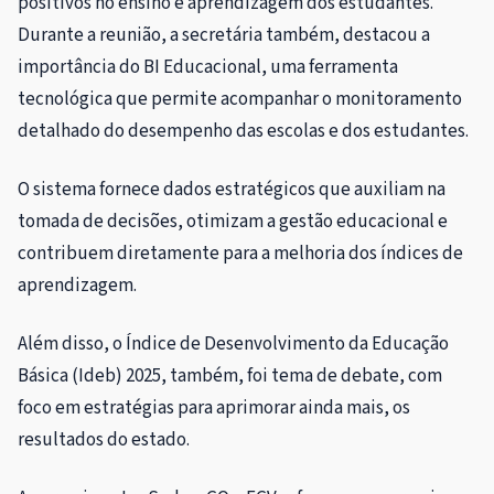
positivos no ensino e aprendizagem dos estudantes.
Durante a reunião, a secretária também, destacou a
importância do BI Educacional, uma ferramenta
tecnológica que permite acompanhar o monitoramento
detalhado do desempenho das escolas e dos estudantes.
O sistema fornece dados estratégicos que auxiliam na
tomada de decisões, otimizam a gestão educacional e
contribuem diretamente para a melhoria dos índices de
aprendizagem.
Além disso, o Índice de Desenvolvimento da Educação
Básica (Ideb) 2025, também, foi tema de debate, com
foco em estratégias para aprimorar ainda mais, os
resultados do estado.