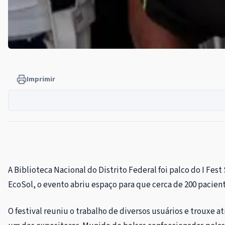
Imprimir
A Biblioteca Nacional do Distrito Federal foi palco do I Fes
EcoSol, o evento abriu espaço para que cerca de 200 pacien
O festival reuniu o trabalho de diversos usuários e trouxe 