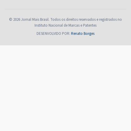
© 2026 Jornal Mais Brasil. Todos os direitos reservados e registrados no
Instituto Nacional de Marcas e Patentes
DESENVOLVIDO POR:
Renato Borges