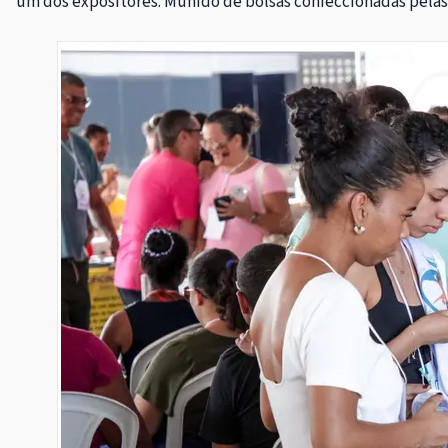
um dos expositores. Munido de bolsas confeccionadas pelas 