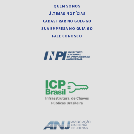
QUEM SOMOS
ÚLTIMAS NOTÍCIAS
CADASTRAR NO GUIA-GO
SUA EMPRESA NO GUIA GO
FALE CONOSCO