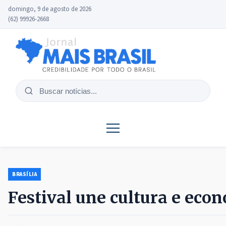
domingo, 9 de agosto de 2026
(62) 99926-2668
Buscar
notícias
BRASÍLIA
Festival une cultura e eco