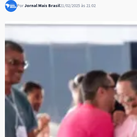
Por
Jornal Mais Brasil
21/02/2025 às 21:02