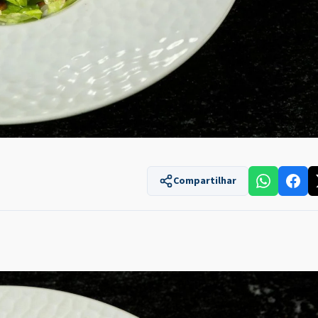
Compartilhar