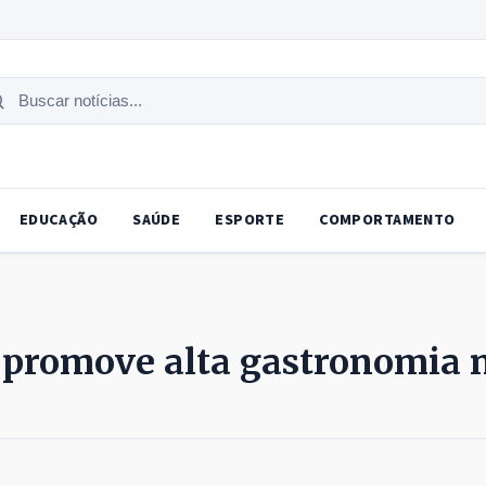
uscar
tícias
EDUCAÇÃO
SAÚDE
ESPORTE
COMPORTAMENTO
 promove alta gastronomia 