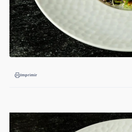
Imprimir