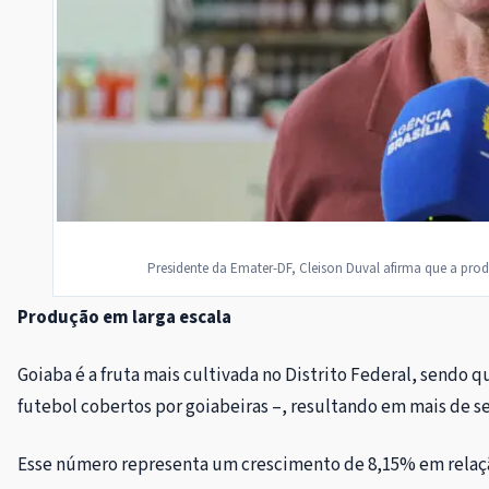
Presidente da Emater-DF, Cleison Duval afirma que a pr
Produção em larga escala
Goiaba é a fruta mais cultivada no Distrito Federal, sendo
futebol cobertos por goiabeiras –, resultando em mais de se
Esse número representa um crescimento de 8,15% em relação