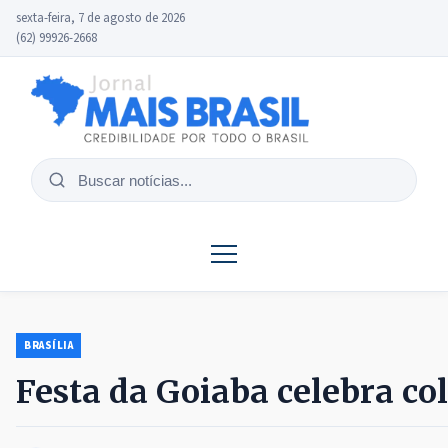
sexta-feira, 7 de agosto de 2026
(62) 99926-2668
Buscar
notícias
BRASÍLIA
Festa da Goiaba celebra col