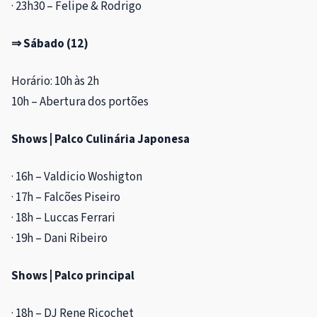
· 23h30 – Felipe & Rodrigo
⇒ Sábado (12)
Horário: 10h às 2h
10h – Abertura dos portões
Shows | Palco Culinária Japonesa
· 16h – Valdicio Woshigton
· 17h – Falcões Piseiro
· 18h – Luccas Ferrari
· 19h – Dani Ribeiro
Shows | Palco principal
· 18h – DJ Rene Ricochet