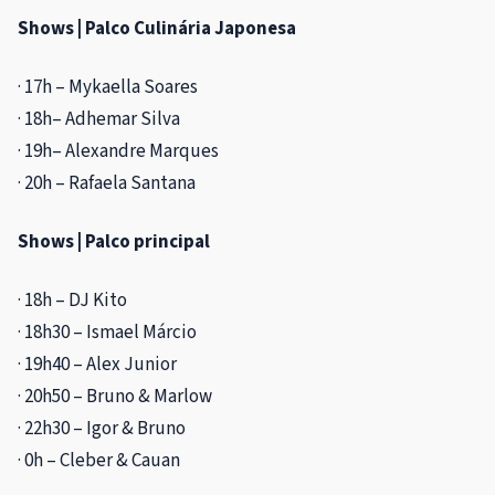
Shows | Palco Culinária Japonesa
· 17h – Mykaella Soares
· 18h– Adhemar Silva
· 19h– Alexandre Marques
· 20h – Rafaela Santana
Shows | Palco principal
· 18h – DJ Kito
· 18h30 – Ismael Márcio
· 19h40 – Alex Junior
· 20h50 – Bruno & Marlow
· 22h30 – Igor & Bruno
· 0h – Cleber & Cauan