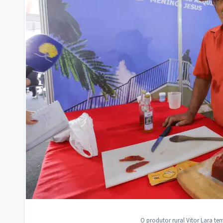
O produtor rural Vitor Lara te