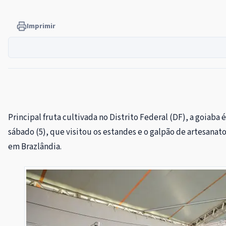
Imprimir
Principal fruta cultivada no Distrito Federal (DF), a goiab
sábado (5), que visitou os estandes e o galpão de artesanato
em Brazlândia.