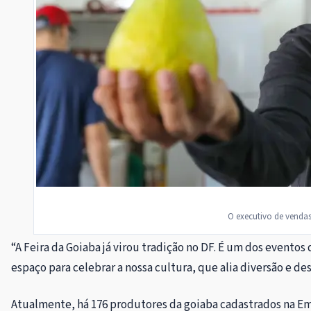
O executivo de vendas
“A Feira da Goiaba já virou tradição no DF. É um dos event
espaço para celebrar a nossa cultura, que alia diversão e 
Atualmente, há 176 produtores da goiaba cadastrados na Emp