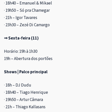
· 18h40 – Emanuel & Mikael
· 19h50 – Só pra Chamegar
· 21h – Igor Tavares
· 23h30 – Zezé Di Camargo
⇒ Sexta-feira (11)
Horário: 19h à 1h30
19h – Abertura dos portões
Shows | Palco principal
· 18h – DJ Dudu
· 18h40 – Tiago Henrique
· 19h50 – Artur Câmara
· 21h – Thiago Kallasans