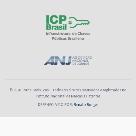
© 2026 Jornal Mais Brasil. Todos os direitos reservados e registrados no
Instituto Nacional de Marcas e Patentes
DESENVOLVIDO POR:
Renato Borges