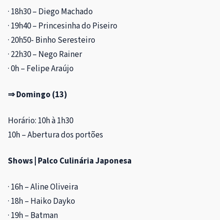
· 18h30 – Diego Machado
· 19h40 – Princesinha do Piseiro
· 20h50- Binho Seresteiro
· 22h30 – Nego Rainer
· 0h – Felipe Araújo
⇒ Domingo (13)
Horário: 10h à 1h30
10h – Abertura dos portões
Shows | Palco Culinária Japonesa
· 16h – Aline Oliveira
· 18h – Haiko Dayko
· 19h – Batman