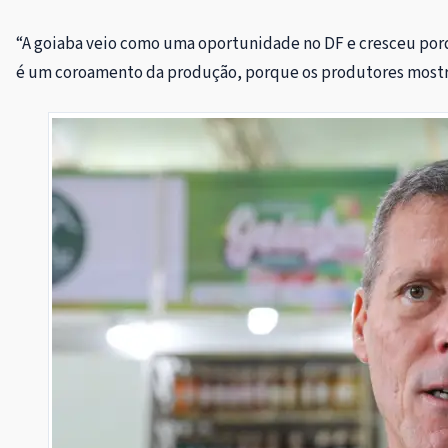
“A goiaba veio como uma oportunidade no DF e cresceu porq
é um coroamento da produção, porque os produtores mostra