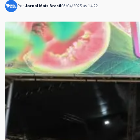
Por
Jornal Mais Brasil
05/04/2025 às 14:22