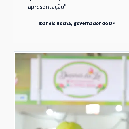
apresentação”
Ibaneis Rocha, governador do DF